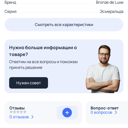
Бренд
Bronze de Luxe
Серия
Эсмеральда
Смотреть все характеристики
Нужно больше информации о
товаре?
Ответим на все вопросы и поможем
принять решение
Нужен совет
Отзывы
Вопрос-ответ
0 вопросов
0 отзывов