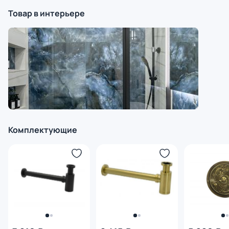
Товар в интерьере
Комплектующие