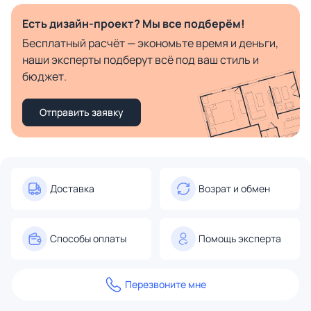
Есть дизайн-проект? Мы все подберём!
Бесплатный расчёт — экономьте время и деньги,
наши эксперты подберут всё под ваш стиль и
бюджет.
Отправить заявку
Доставка
Возрат и обмен
Способы оплаты
Помощь эксперта
Перезвоните мне