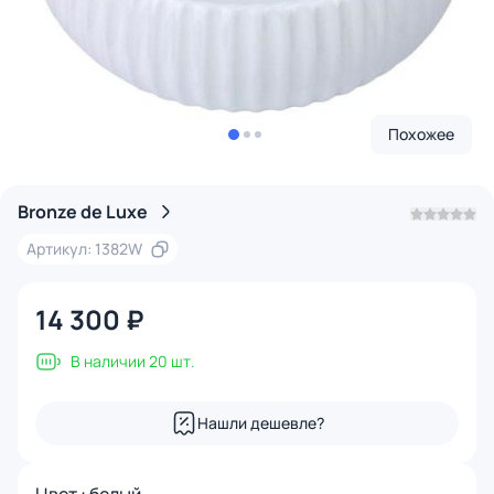
Похожее
Bronze de Luxe
Артикул: 1382W
14 300 ₽
В наличии 20 шт.
Нашли дешевле?