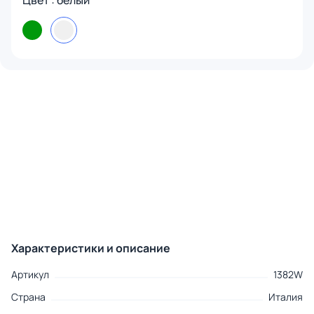
Цвет : белый
Характеристики и описание
Артикул
1382W
Страна
Италия