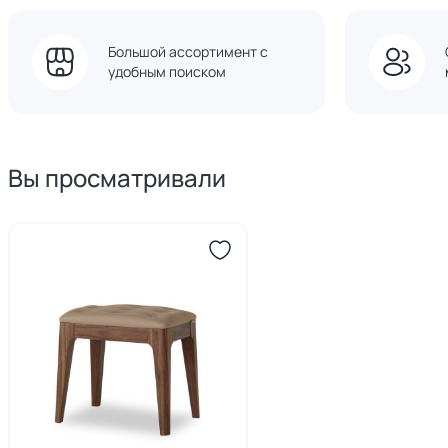
Большой ассортимент с
удобным поиском
Вы просматривали