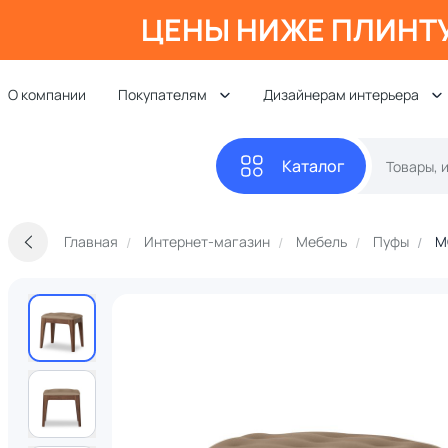
ЦЕНЫ НИЖЕ ПЛИНТ
О компании
Покупателям
Дизайнерам интерьера
Каталог
Главная
Интернет-магазин
Мебель
Пуфы
M