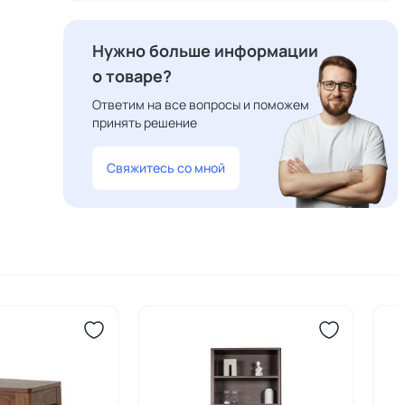
Нужно больше информации
о товаре?
Ответим на все вопросы и поможем
принять решение
Свяжитесь со мной