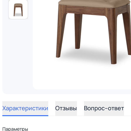
Характеристики
Отзывы
Вопрос–ответ
Параметры