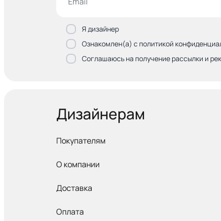
Я дизайнер
Ознакомлен(а) с политикой конфиденциа
Соглашаюсь на получение рассылки и ре
Дизайнерам
Покупателям
О компании
Доставка
Оплата