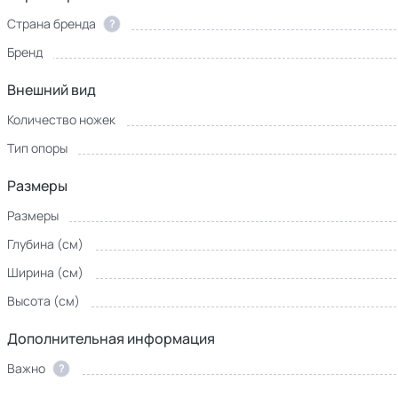
Страна бренда
?
Бренд
Внешний вид
Количество ножек
Тип опоры
Размеры
Размеры
Глубина (см)
Ширина (см)
Высота (см)
Дополнительная информация
Важно
?