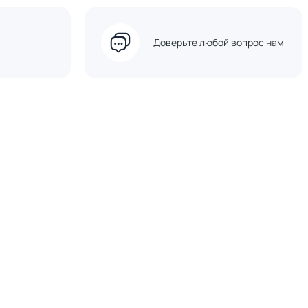
Доверьте любой вопрос нам