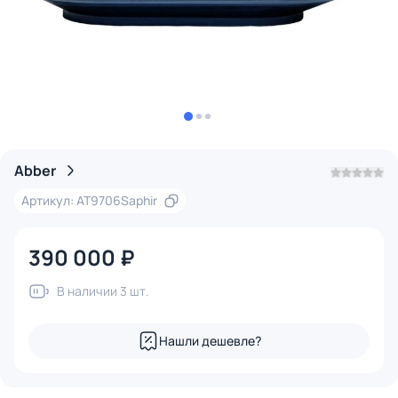
Abber
Артикул: AT9706Saphir
390 000 ₽
В наличии 3 шт.
Нашли дешевле?