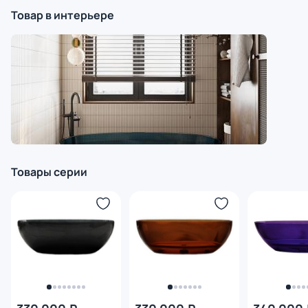
Товар в интерьере
Товары серии