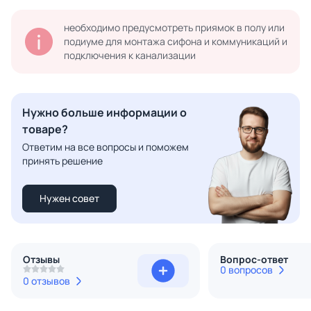
необходимо предусмотреть приямок в полу или
подиуме для монтажа сифона и коммуникаций и
подключения к канализации
Нужно больше информации о
товаре?
Ответим на все вопросы и поможем
принять решение
Нужен совет
Отзывы
Вопрос-ответ
0 вопросов
0 отзывов