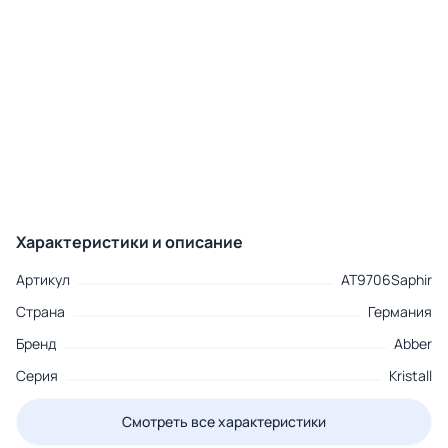
Характеристики и описание
Артикул
AT9706Saphir
Страна
Германия
Бренд
Abber
Серия
Kristall
Смотреть все характеристики