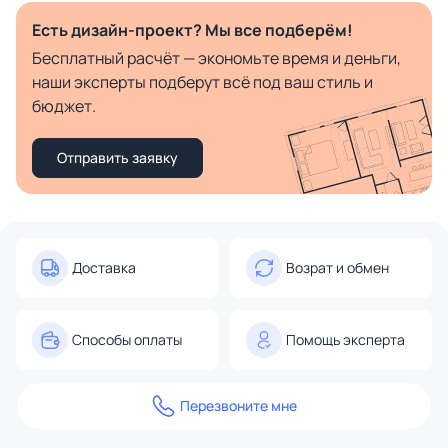
Есть дизайн-проект? Мы все подберём!
Бесплатный расчёт — экономьте время и деньги,
наши эксперты подберут всё под ваш стиль и
бюджет.
Отправить заявку
Доставка
Возрат и обмен
Способы оплаты
Помощь эксперта
Перезвоните мне