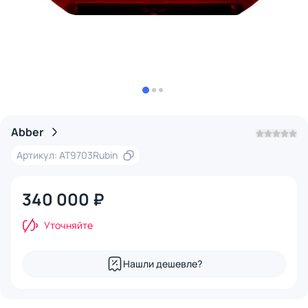
Abber
Артикул: AT9703Rubin
340 000 ₽
Уточняйте
Нашли дешевле?