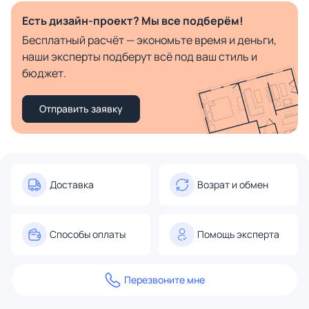
Есть дизайн-проект? Мы все подберём!
Бесплатный расчёт — экономьте время и деньги,
наши эксперты подберут всё под ваш стиль и
бюджет.
Отправить заявку
Доставка
Возрат и обмен
Способы оплаты
Помощь эксперта
Перезвоните мне