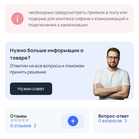
необходимо предусмотреть приямок в полу или
подиуме для монтажа сифона и коммуникаций и
подключения к канализации
Нужно больше информации о
товаре?
Ответим на все вопросы и поможем
принять решение
Нужен совет
Отзывы
Вопрос-ответ
0 вопросов
0 отзывов