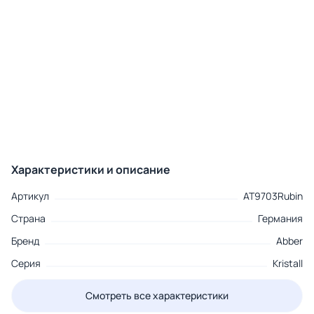
Характеристики и описание
Артикул
AT9703Rubin
Страна
Германия
Бренд
Abber
Серия
Kristall
Смотреть все характеристики