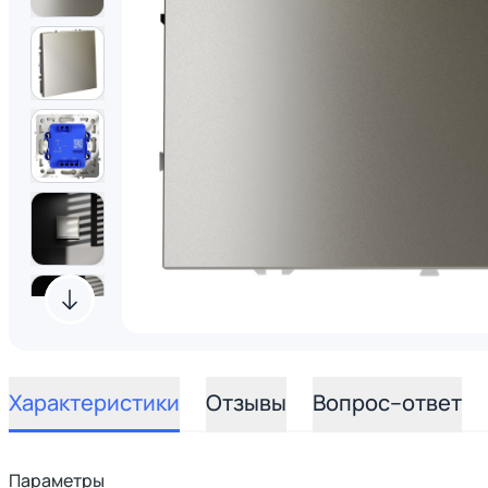
Характеристики
Отзывы
Вопрос–ответ
Параметры