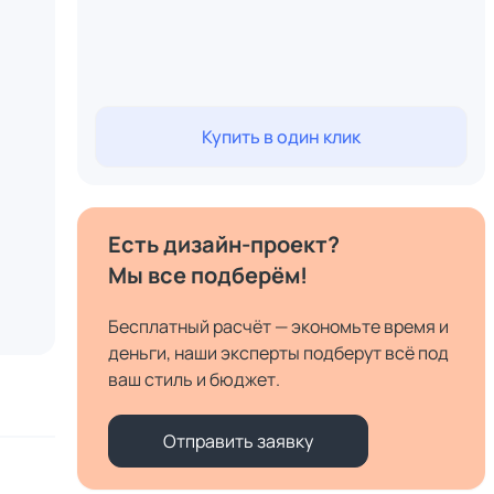
Купить в один клик
Есть дизайн-проект?
Мы все подберём!
Бесплатный расчёт — экономьте время и
деньги, наши эксперты подберут всё под
ваш стиль и бюджет.
Отправить заявку