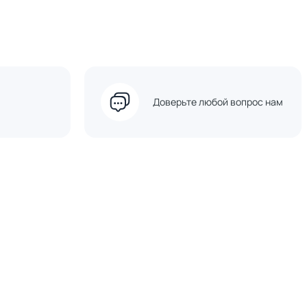
Доверьте любой вопрос нам