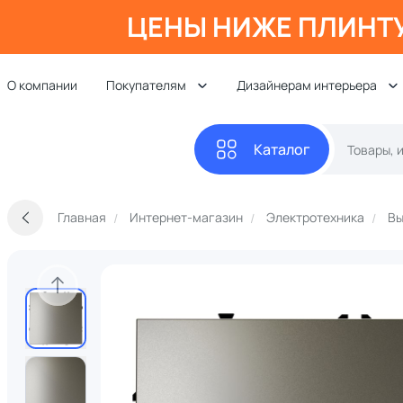
ЦЕНЫ НИЖЕ ПЛИНТ
О компании
Покупателям
Дизайнерам интерьера
Каталог
Главная
Интернет-магазин
Электротехника
Вы