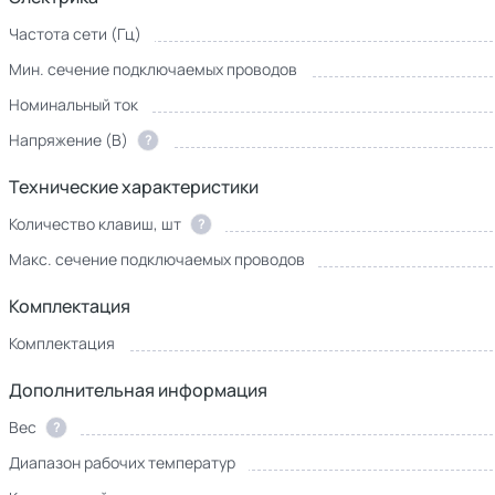
Частота сети (Гц)
Мин. сечение подключаемых проводов
Номинальный ток
Напряжение (В)
?
Технические характеристики
Количество клавиш, шт
?
Макс. сечение подключаемых проводов
Комплектация
Комплектация
Дополнительная информация
Вес
?
Диапазон рабочих температур