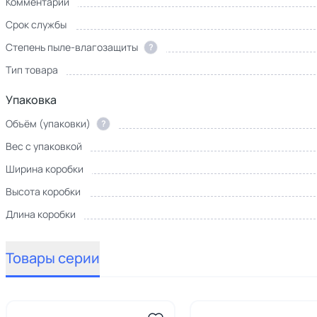
Комментарий
Срок службы
Степень пыле-влагозащиты
?
Тип товара
Упаковка
Объём (упаковки)
?
Вес с упаковкой
Ширина коробки
Высота коробки
Длина коробки
Товары серии