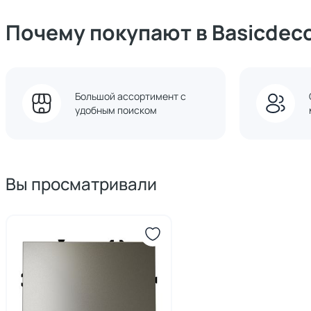
Почему покупают в Basicdec
Большой ассортимент с
удобным поиском
Вы просматривали