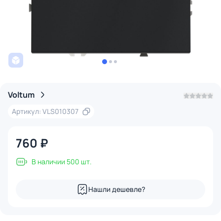
Voltum
Артикул: VLS010307
760 ₽
В наличии 500 шт.
Нашли дешевле?