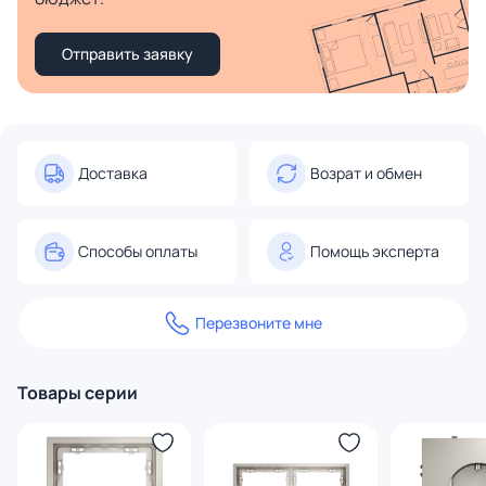
Отправить заявку
Доставка
Возрат и обмен
Способы оплаты
Помощь эксперта
Перезвоните мне
Товары серии