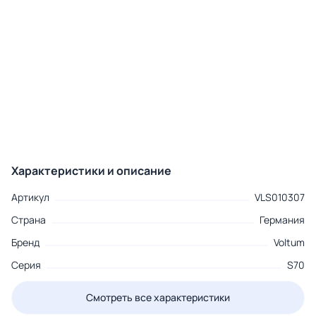
Характеристики и описание
Артикул
VLS010307
Страна
Германия
Бренд
Voltum
Серия
S70
Смотреть все характеристики