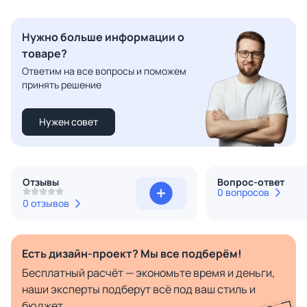
Нужно больше информации о
товаре?
Ответим на все вопросы и поможем
принять решение
Нужен совет
Отзывы
Вопрос-ответ
0 вопросов
0 отзывов
Есть дизайн-проект? Мы все подберём!
Бесплатный расчёт — экономьте время и деньги,
наши эксперты подберут всё под ваш стиль и
бюджет.