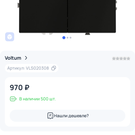
Voltum
Артикул: VLS020308
970 ₽
В наличии 500 шт.
Нашли дешевле?