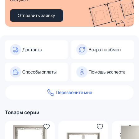
Отправить заявку
Доставка
Возрат и обмен
Способы оплаты
Помощь эксперта
Перезвоните мне
Товары серии