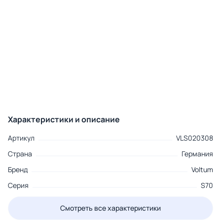
Характеристики и описание
Артикул
VLS020308
Страна
Германия
Бренд
Voltum
Серия
S70
Смотреть все характеристики