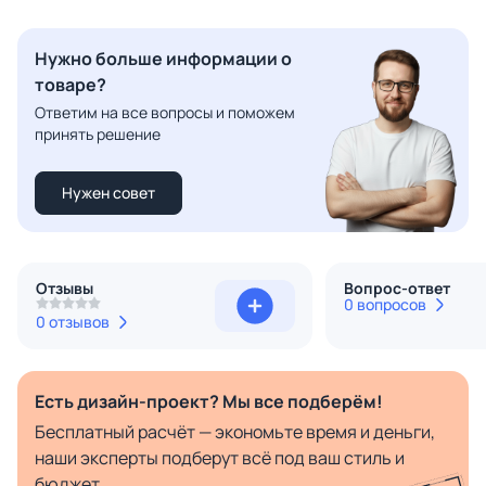
Нужно больше информации о
товаре?
Ответим на все вопросы и поможем
принять решение
Нужен совет
Отзывы
Вопрос-ответ
0 вопросов
0 отзывов
Есть дизайн-проект? Мы все подберём!
Бесплатный расчёт — экономьте время и деньги,
наши эксперты подберут всё под ваш стиль и
бюджет.