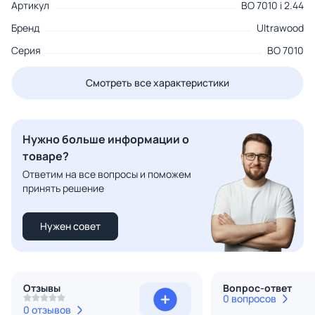
Артикул
BO 7010 i 2.44
Бренд
Ultrawood
Серия
BO 7010
Смотреть все характеристики
Нужно больше информации о
товаре?
Ответим на все вопросы и поможем
принять решение
Нужен совет
Отзывы
Вопрос-ответ
0 вопросов
0 отзывов