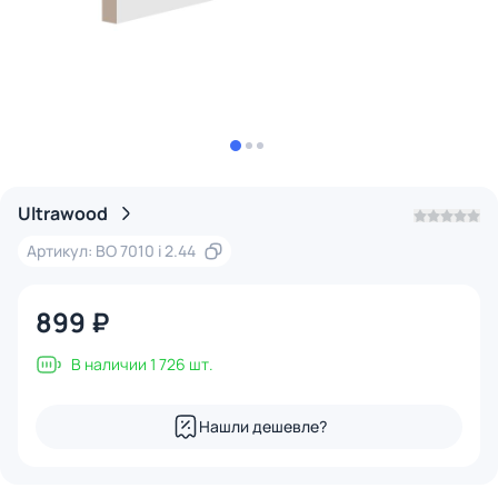
Ultrawood
Артикул: BO 7010 i 2.44
899 ₽
В наличии 1 726 шт.
Нашли дешевле?