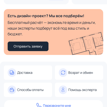
Есть дизайн-проект? Мы все подберём!
Бесплатный расчёт — экономьте время и деньги,
наши эксперты подберут всё под ваш стиль и
бюджет.
Отправить заявку
Доставка
Возрат и обмен
Способы оплаты
Помощь эксперта
Перезвоните мне