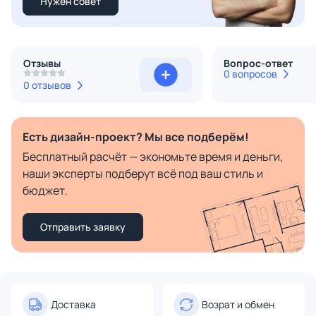
Нужен совет
Отзывы
Вопрос-ответ
0 вопросов
0 отзывов
Есть дизайн-проект? Мы все подберём!
Бесплатный расчёт — экономьте время и деньги,
наши эксперты подберут всё под ваш стиль и
бюджет.
Отправить заявку
Доставка
Возрат и обмен