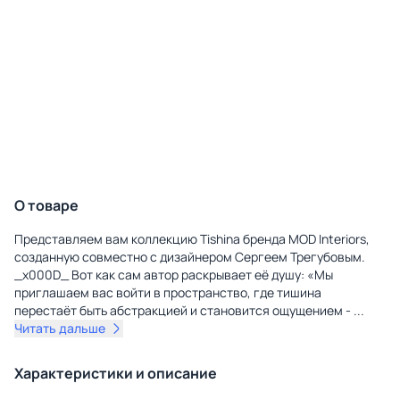
О товаре
Представляем вам коллекцию Tishina бренда MOD Interiors,
созданную совместно с дизайнером Сергеем Трегубовым.
_x000D_ Вот как сам автор раскрывает её душу: «Мы
приглашаем вас войти в пространство, где тишина
перестаёт быть абстракцией и становится ощущением -
...
Читать дальше
Характеристики и описание