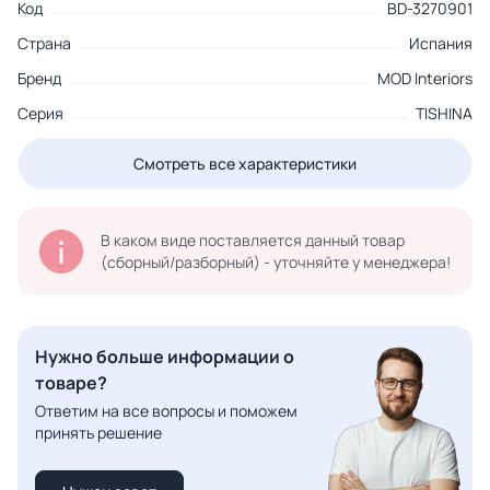
Код
BD-3270901
Страна
Испания
Бренд
MOD Interiors
Серия
TISHINA
Смотреть все характеристики
В каком виде поставляется данный товар
(сборный/разборный) - уточняйте у менеджера!
Нужно больше информации о
товаре?
Ответим на все вопросы и поможем
принять решение