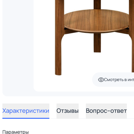
Смотреть в ин
Характеристики
Отзывы
Вопрос–ответ
Параметры