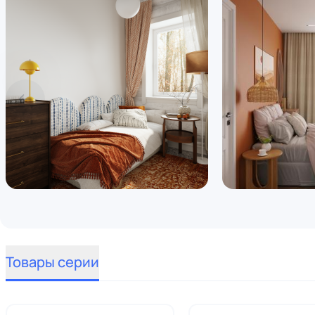
Товары серии