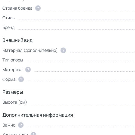
Страна бренда
?
Стиль
Бренд
Внешний вид
Материал (дополнительно)
?
Тип опоры
Материал
?
Форма
?
Размеры
Высота (см)
Дополнительная информация
Важно
?
Конструкция
?