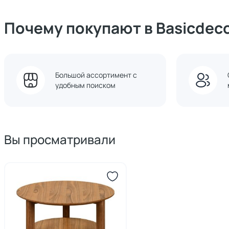
Почему покупают в Basicdec
Большой ассортимент с
удобным поиском
Вы просматривали