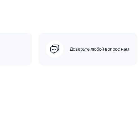
Доверьте любой вопрос нам