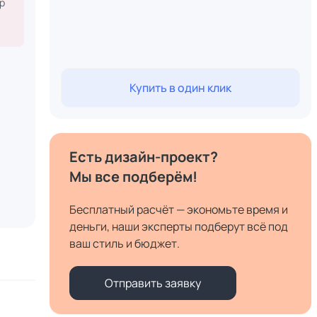
р
Купить в один клик
Есть дизайн-проект?
Мы все подберём!
Бесплатный расчёт — экономьте время и
деньги, наши эксперты подберут всё под
ваш стиль и бюджет.
Отправить заявку