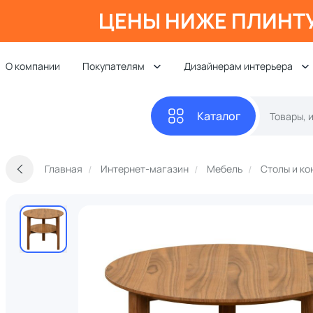
ЦЕНЫ НИЖЕ ПЛИНТ
О компании
Покупателям
Дизайнерам интерьера
Каталог
Главная
Интернет-магазин
Мебель
Столы и ко