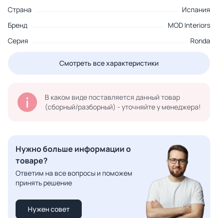
Страна
Испания
Бренд
MOD Interiors
Серия
Ronda
Смотреть все характеристики
В каком виде поставляется данный товар
(сборный/разборный) - уточняйте у менеджера!
Нужно больше информации о
товаре?
Ответим на все вопросы и поможем
принять решение
Нужен совет