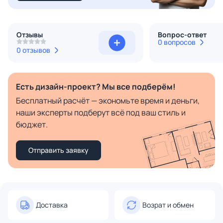
Отзывы
Вопрос-ответ
0 вопросов
0 отзывов
Есть дизайн-проект? Мы все подберём!
Бесплатный расчёт — экономьте время и деньги,
наши эксперты подберут всё под ваш стиль и
бюджет.
Отправить заявку
Доставка
Возрат и обмен