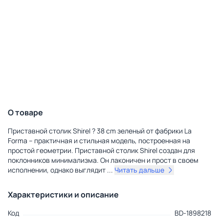
О товаре
Приставной столик Shirel ? 38 cm зеленый от фабрики La
Forma – практичная и стильная модель, построенная на
простой геометрии. Приставной столик Shirel создан для
поклонников минимализма. Он лаконичен и прост в своем
исполнении, однако выглядит
...
Читать дальше
Характеристики и описание
Код
BD-1898218