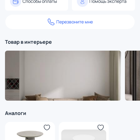
Способы оплаты
Помощь эксперта
Перезвоните мне
Товар в интерьере
Аналоги