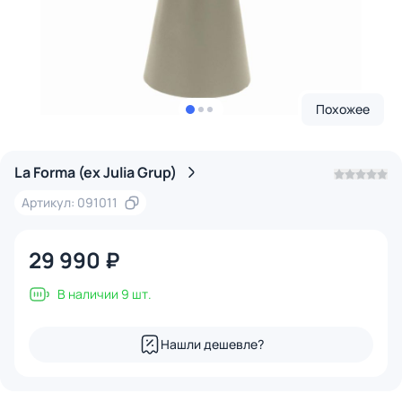
Похожее
La Forma (ex Julia Grup)
Артикул: 091011
29 990 ₽
В наличии 9 шт.
Нашли дешевле?