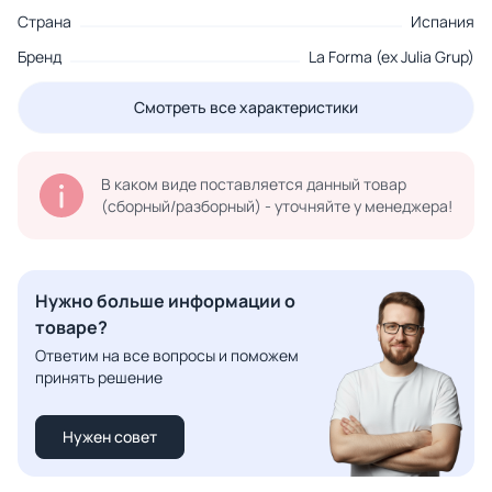
Страна
Испания
Бренд
La Forma (ex Julia Grup)
Смотреть все характеристики
В каком виде поставляется данный товар
(сборный/разборный) - уточняйте у менеджера!
Нужно больше информации о
товаре?
Ответим на все вопросы и поможем
принять решение
Нужен совет