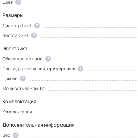
Цвет
?
Размеры
Диаметр (мм)
?
Высота (мм)
?
Электрика
Общее кол-во ламп
?
Площадь освещения,
примерная ≈
?
Цоколь
?
Мощность лампы, Вт
Комплектация
Комплектация
Дополнительная информация
Вес
?