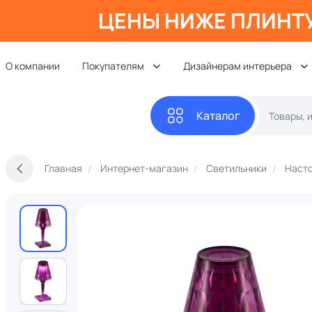
ЦЕНЫ НИЖЕ ПЛИНТ
О компании
Покупателям
Дизайнерам интерьера
Каталог
Главная
Интернет-магазин
Светильники
Наст