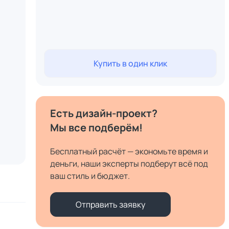
Купить в один клик
Есть дизайн-проект?
Мы все подберём!
Бесплатный расчёт — экономьте время и
деньги, наши эксперты подберут всё под
ваш стиль и бюджет.
Отправить заявку