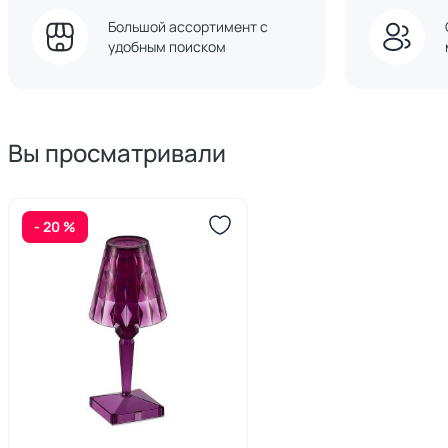
Большой ассортимент с
удобным поиском
Вы просматривали
- 20 %