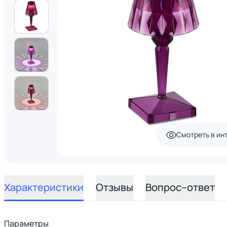
Смотреть в ин
Характеристики
Отзывы
Вопрос–ответ
Параметры