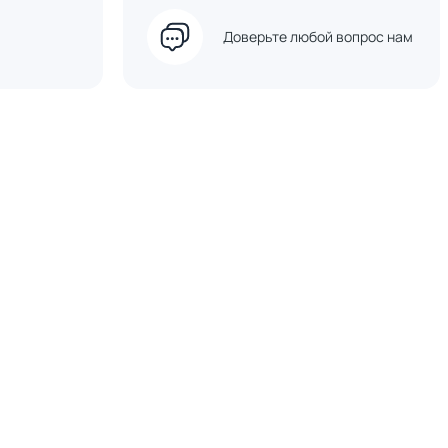
Доверьте любой вопрос нам