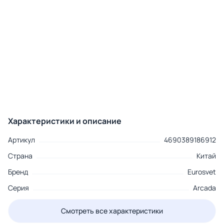
Характеристики и описание
Артикул
4690389186912
Страна
Китай
Бренд
Eurosvet
Серия
Arcada
Смотреть все характеристики