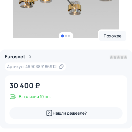
Похожее
Eurosvet
Артикул: 4690389186912
30 400 ₽
В наличии 10 шт.
Нашли дешевле?