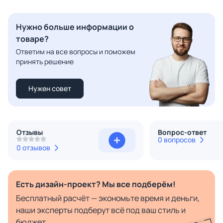
Нужно больше информации о
товаре?
Ответим на все вопросы и поможем
принять решение
Нужен совет
Отзывы
Вопрос-ответ
0 вопросов
0 отзывов
Есть дизайн-проект? Мы все подберём!
Бесплатный расчёт — экономьте время и деньги,
наши эксперты подберут всё под ваш стиль и
бюджет.