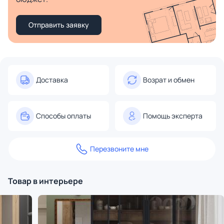
Отправить заявку
Доставка
Возрат и обмен
Способы оплаты
Помощь эксперта
Перезвоните мне
Товар в интерьере