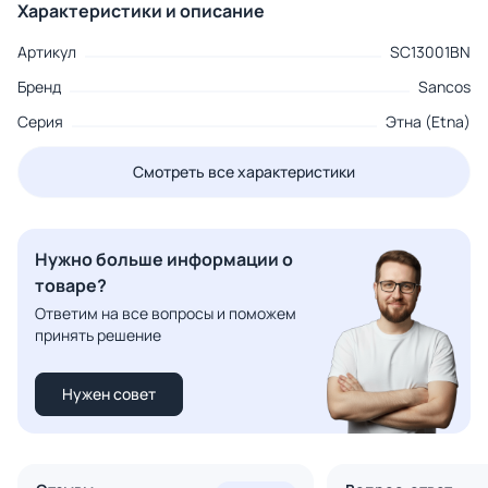
Характеристики и описание
Артикул
SC13001BN
Бренд
Sancos
Серия
Этна (Etna)
Смотреть все характеристики
Нужно больше информации о
товаре?
Ответим на все вопросы и поможем
принять решение
Нужен совет