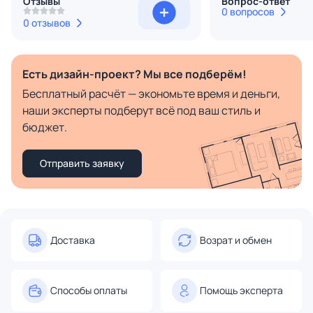
Отзывы
Вопрос-ответ
0 вопросов
0 отзывов
Есть дизайн-проект? Мы все подберём!
Бесплатный расчёт — экономьте время и деньги,
наши эксперты подберут всё под ваш стиль и
бюджет.
Отправить заявку
Доставка
Возрат и обмен
Способы оплаты
Помощь эксперта