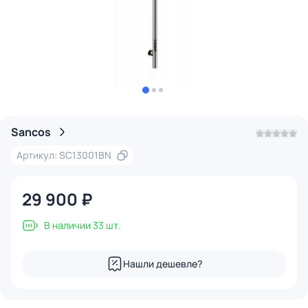
Sancos
Артикул: SC13001BN
29 900 ₽
В наличии 33 шт.
Нашли дешевле?