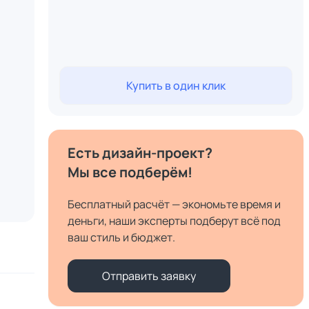
Купить в один клик
Есть дизайн-проект?
Мы все подберём!
Бесплатный расчёт — экономьте время и
деньги, наши эксперты подберут всё под
ваш стиль и бюджет.
Отправить заявку