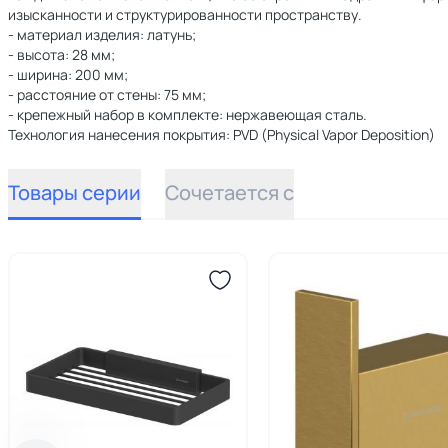
изысканности и структурированности пространству.
- материал изделия: латунь;
- высота: 28 мм;
- ширина: 200 мм;
- расстояние от стены: 75 мм;
- крепежный набор в комплекте: нержавеющая сталь.
Технология нанесения покрытия: PVD (Physical Vapor Deposition)
Товары серии
Сочетается с