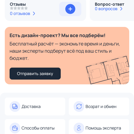
Отзывы
Вопрос-ответ
0 вопросов
0 отзывов
Есть дизайн-проект? Мы все подберём!
Бесплатный расчёт — экономьте время и деньги,
наши эксперты подберут всё под ваш стиль и
бюджет.
Отправить заявку
Доставка
Возрат и обмен
Способы оплаты
Помощь эксперта