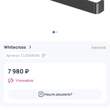
Whitecross
Артикул: CU2456GM
7 980 ₽
Уточняйте
Нашли дешевле?