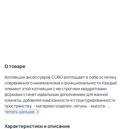
О товаре
Коллекция аксессуаров CUBO воплощает в себе эстетику
современного минимализма и функциональности.Каждый
элемент этой коллекции с ее строгими квадратными
формами станет идеальным дополнением для ванной
комнаты, добавляя изысканности и структурированности
пространству. - материал изделия: латунь; - высота:
...
Читать дальше
Характеристики и описание