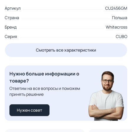
Артикул
CU2456GM
Страна
Польша
Бренд
Whitecross
Серия
CUBO
Смотреть все характеристики
Нужно больше информации о
товаре?
Ответим на все вопросы и поможем
принять решение
Нужен совет