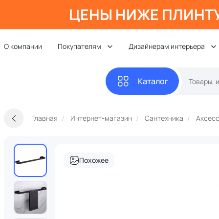
ЦЕНЫ НИЖЕ ПЛИНТ
О компании
Покупателям
Дизайнерам интерьера
Каталог
Главная
Интернет-магазин
Сантехника
Аксесс
Похожее