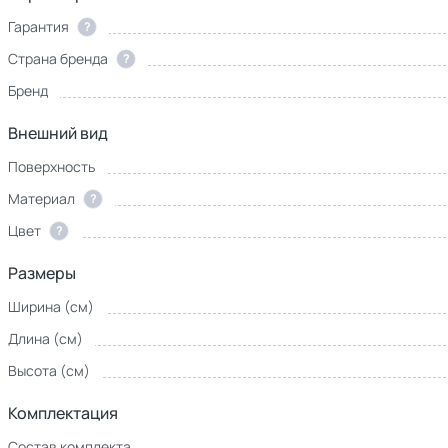
Гарантия
?
Страна бренда
?
Бренд
Внешний вид
Поверхность
Материал
?
Цвет
?
Размеры
Ширина (см)
Длина (см)
Высота (см)
Комплектация
Состав комплекта