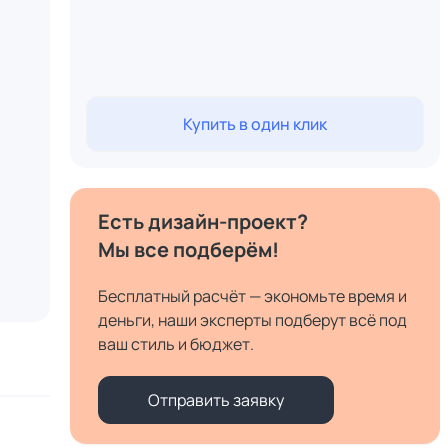
Купить в один клик
Есть дизайн-проект?
Мы все подберём!
Бесплатный расчёт — экономьте время и
деньги, наши эксперты подберут всё под
ваш стиль и бюджет.
Отправить заявку