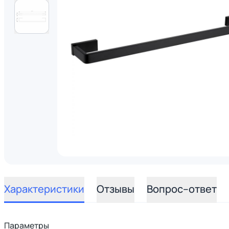
Характеристики
Отзывы
Вопрос–ответ
Параметры