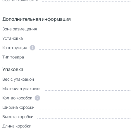
Дополнительная информация
Зона размещения
Установка
Конструкция
?
Тип товара
Упаковка
Вес с упаковкой
Материал упаковки
Кол-во коробок
?
Ширина коробки
Высота коробки
Длина коробки