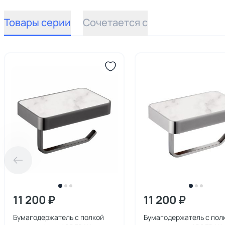
Товары серии
Сочетается с
11 200 ₽
11 200 ₽
Бумагодержатель с полкой
Бумагодержатель с пол