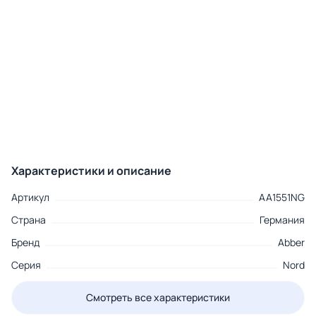
Характеристики и описание
Артикул
AA1551NG
Страна
Германия
Бренд
Abber
Серия
Nord
Смотреть все характеристики