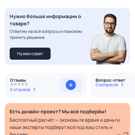
Нужно больше информации о
товаре?
Ответим на все вопросы и поможем
принять решение
Нужен совет
Отзывы
Вопрос-ответ
0 вопросов
0 отзывов
Есть дизайн-проект? Мы все подберём!
Бесплатный расчёт — экономьте время и деньги,
наши эксперты подберут всё под ваш стиль и
бюджет.