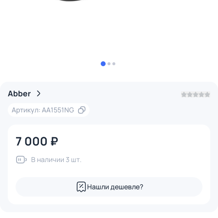
Abber
Артикул: AA1551NG
7 000 ₽
В наличии 3 шт.
Нашли дешевле?