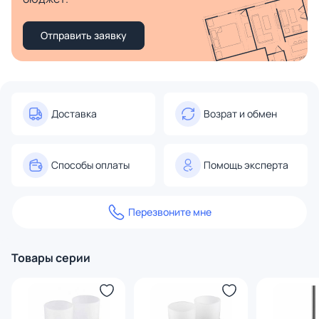
Отправить заявку
Доставка
Возрат и обмен
Способы оплаты
Помощь эксперта
Перезвоните мне
Товары серии