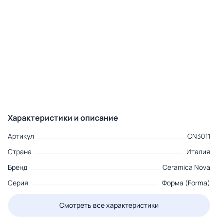
Характеристики и описание
Артикул
CN3011
Страна
Италия
Бренд
Ceramica Nova
Серия
Форма (Forma)
Смотреть все характеристики