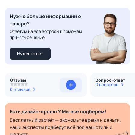
Нужно больше информации о
товаре?
Ответим на все вопросы и поможем
принять решение
Нужен совет
Отзывы
Вопрос-ответ
0 вопросов
0 отзывов
Есть дизайн-проект? Мы все подберём!
Бесплатный расчёт — экономьте время и деньги,
наши эксперты подберут всё под ваш стиль и
бюджет.