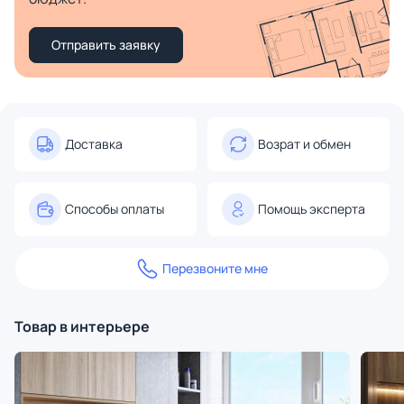
Отправить заявку
Доставка
Возрат и обмен
Способы оплаты
Помощь эксперта
Перезвоните мне
Товар в интерьере