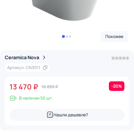
Похожее
Ceramica Nova
Артикул: CN3011
13 470 ₽
-20%
16 830 ₽
В наличии 50 шт.
Нашли дешевле?