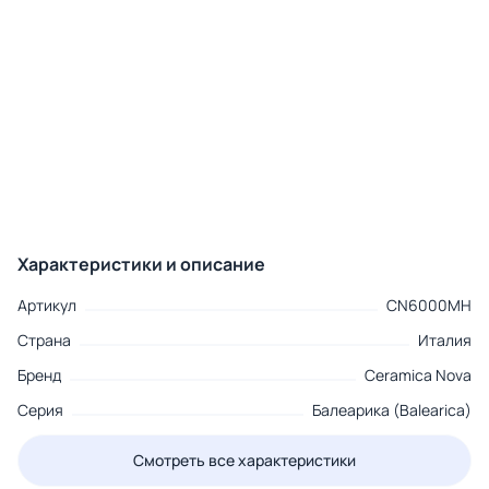
Характеристики и описание
Артикул
CN6000MH
Страна
Италия
Бренд
Ceramica Nova
Серия
Балеарика (Balearica)
Смотреть все характеристики