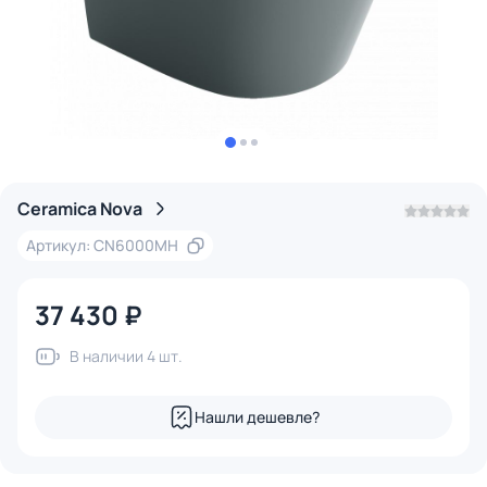
Ceramica Nova
Артикул: CN6000MH
37 430 ₽
В наличии 4 шт.
Нашли дешевле?