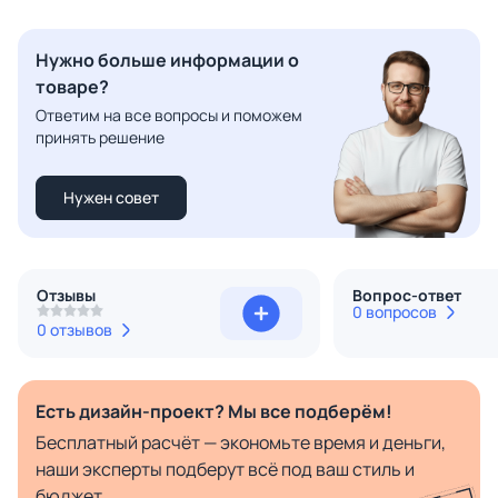
Нужно больше информации о
товаре?
Ответим на все вопросы и поможем
принять решение
Нужен совет
Отзывы
Вопрос-ответ
0 вопросов
0 отзывов
Есть дизайн-проект? Мы все подберём!
Бесплатный расчёт — экономьте время и деньги,
наши эксперты подберут всё под ваш стиль и
бюджет.