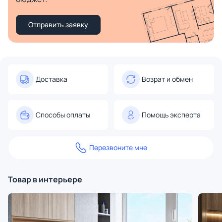
Отправить заявку
Доставка
Возрат и обмен
Способы оплаты
Помощь эксперта
Перезвоните мне
Товар в интерьере