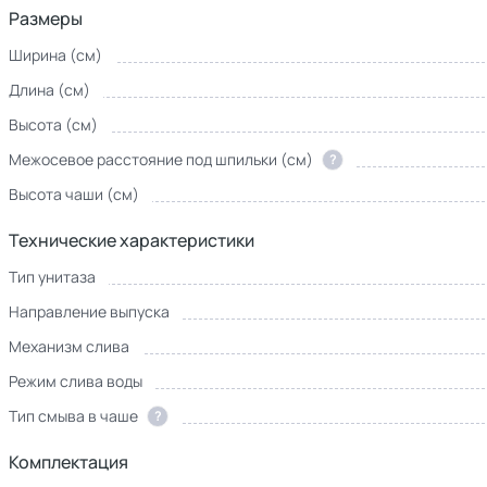
Размеры
Ширина (см)
Длина (см)
Высота (см)
Межосевое расстояние под шпильки (см)
?
Высота чаши (см)
Технические характеристики
Тип унитаза
Направление выпуска
Механизм слива
Режим слива воды
Тип смыва в чаше
?
Комплектация