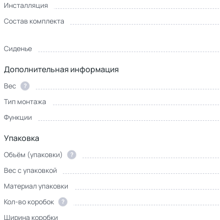
Инсталляция
Состав комплекта
Сиденье
Дополнительная информация
Вес
?
Тип монтажа
Функции
Упаковка
Объём (упаковки)
?
Вес с упаковкой
Материал упаковки
Кол-во коробок
?
Ширина коробки