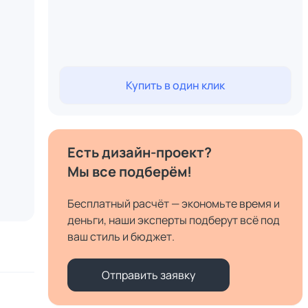
Купить в один клик
Есть дизайн-проект?
Мы все подберём!
Бесплатный расчёт — экономьте время и
деньги, наши эксперты подберут всё под
ваш стиль и бюджет.
Отправить заявку