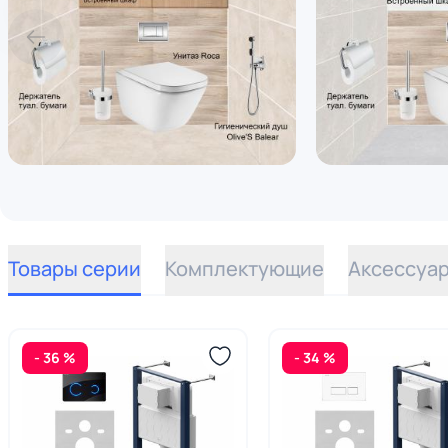
Товары серии
Комплектующие
Аксессуа
- 36 %
- 34 %