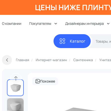
ЦЕНЫ НИЖЕ ПЛИНТ
О компании
Покупателям
Дизайнерам интерьера
Каталог
Главная
Интернет-магазин
Сантехника
Унита
Похожее