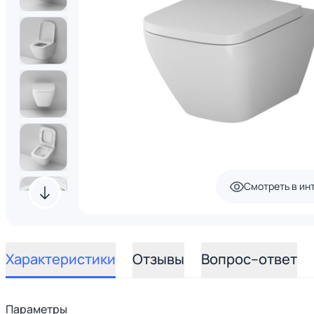
Смотреть в ин
Характеристики
Отзывы
Вопрос–ответ
Параметры