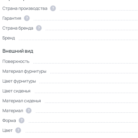
Страна производства
?
Гарантия
?
Страна бренда
?
Бренд
Внешний вид
Поверхность
Материал фурнитуры
Цвет фурнитуры
Цвет сиденья
Материал сиденья
Материал
?
Форма
?
Цвет
?