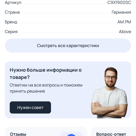
Артикул
C9X1900SC
Страна
Германия
Бренд
AM.PM
Серия
Above
Смотреть все характеристики
Нужно больше информации о
товаре?
Ответим на все вопросы и поможем
принять решение
Нужен совет
Отзывы
Вопрос-ответ