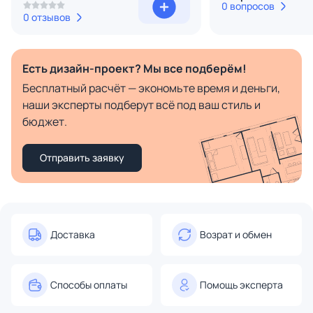
0 вопросов
0 отзывов
Есть дизайн-проект? Мы все подберём!
Бесплатный расчёт — экономьте время и деньги,
наши эксперты подберут всё под ваш стиль и
бюджет.
Отправить заявку
Доставка
Возрат и обмен
Способы оплаты
Помощь эксперта