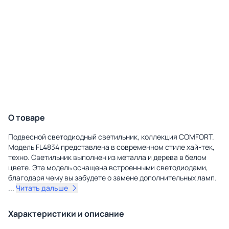
О товаре
Подвесной светодиодный светильник, коллекция COMFORT.
Модель FL4834 представлена в современном стиле хай-тек,
техно. Светильник выполнен из металла и дерева в белом
цвете. Эта модель оснащена встроенными светодиодами,
благодаря чему вы забудете о замене дополнительных ламп.
...
Читать дальше
Характеристики и описание