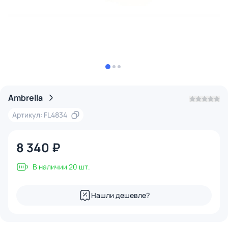
Ambrella
Артикул: FL4834
8 340 ₽
В наличии 20 шт.
Нашли дешевле?