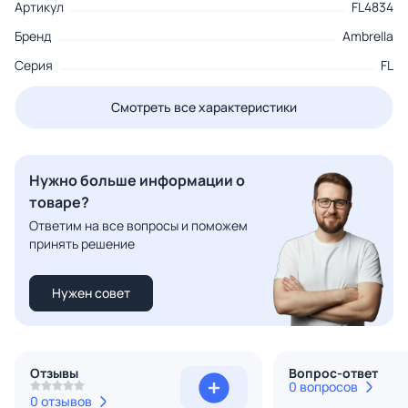
Артикул
FL4834
Бренд
Ambrella
Серия
FL
Смотреть все характеристики
Нужно больше информации о
товаре?
Ответим на все вопросы и поможем
принять решение
Нужен совет
Отзывы
Вопрос-ответ
0 вопросов
0 отзывов