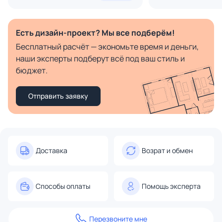
Есть дизайн-проект? Мы все подберём!
Бесплатный расчёт — экономьте время и деньги,
наши эксперты подберут всё под ваш стиль и
бюджет.
Отправить заявку
Доставка
Возрат и обмен
Способы оплаты
Помощь эксперта
Перезвоните мне