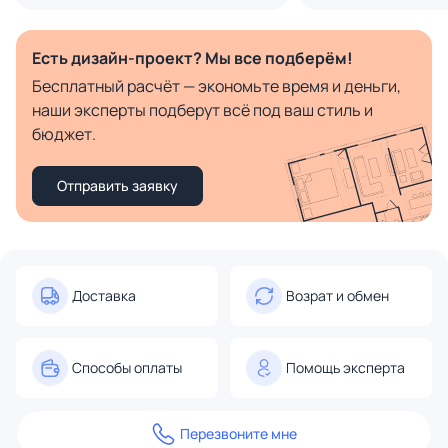
Есть дизайн-проект? Мы все подберём!
Бесплатный расчёт — экономьте время и деньги,
наши эксперты подберут всё под ваш стиль и
бюджет.
Отправить заявку
Доставка
Возрат и обмен
Способы оплаты
Помощь эксперта
Перезвоните мне