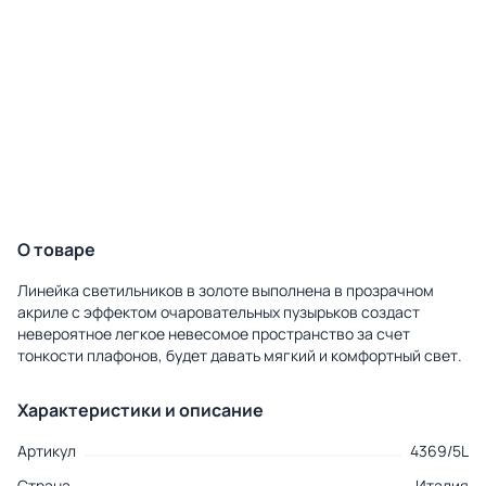
О товаре
Линейка светильников в золоте выполнена в прозрачном
акриле с эффектом очаровательных пузырьков создаст
невероятное легкое невесомое пространство за счет
тонкости плафонов, будет давать мягкий и комфортный свет.
Характеристики и описание
Артикул
4369/5L
Страна
Италия