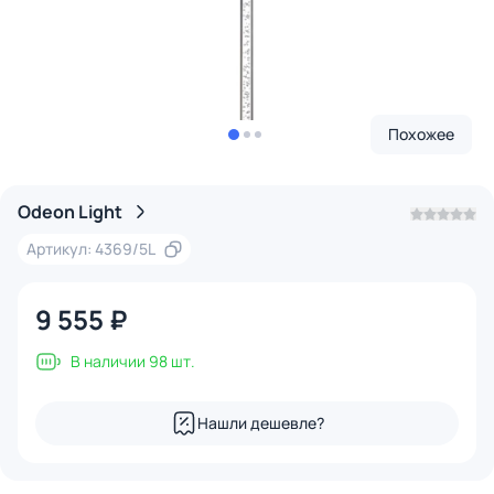
Похожее
Odeon Light
Артикул: 4369/5L
9 555 ₽
В наличии 98 шт.
Нашли дешевле?