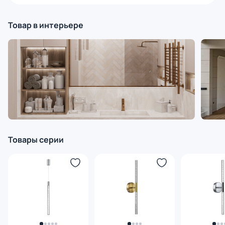
Товар в интерьере
Товары серии