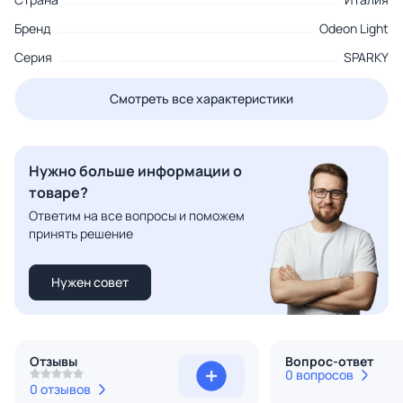
Бренд
Odeon Light
Серия
SPARKY
Смотреть все характеристики
Нужно больше информации о
товаре?
Ответим на все вопросы и поможем
принять решение
Нужен совет
Отзывы
Вопрос-ответ
0 вопросов
0 отзывов