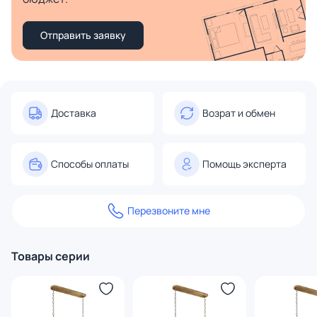
Отправить заявку
Доставка
Возрат и обмен
Способы оплаты
Помощь эксперта
Перезвоните мне
Товары серии