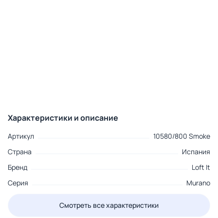
Характеристики и описание
Артикул
10580/800 Smoke
Страна
Испания
Бренд
Loft It
Серия
Murano
Смотреть все характеристики