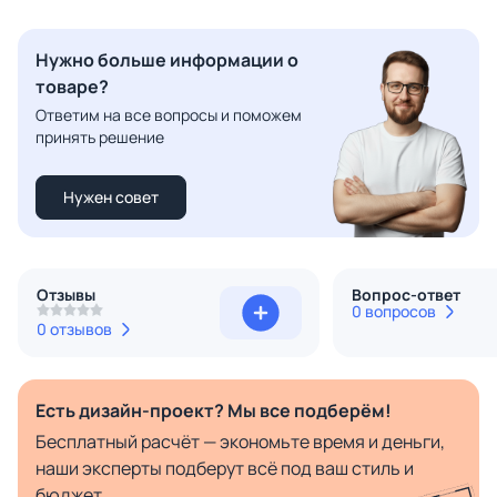
Нужно больше информации о
товаре?
Ответим на все вопросы и поможем
принять решение
Нужен совет
Отзывы
Вопрос-ответ
0 вопросов
0 отзывов
Есть дизайн-проект? Мы все подберём!
Бесплатный расчёт — экономьте время и деньги,
наши эксперты подберут всё под ваш стиль и
бюджет.