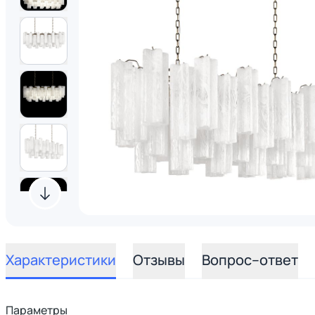
Характеристики
Отзывы
Вопрос–ответ
Параметры