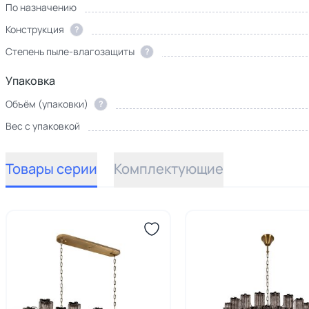
По назначению
Конструкция
?
Степень пыле-влагозащиты
?
Упаковка
Объём (упаковки)
?
Вес с упаковкой
Товары серии
Комплектующие