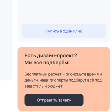
Купить в один клик
Есть дизайн-проект?
Мы все подберём!
Бесплатный расчёт — экономьте время и
деньги, наши эксперты подберут всё под
ваш стиль и бюджет.
Отправить заявку