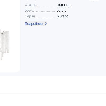
Страна
Испания
Бренд
Loft It
Серия
Murano
Подробнее