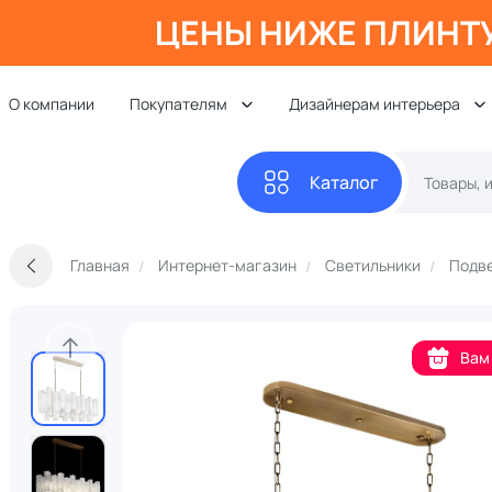
ЦЕНЫ НИЖЕ ПЛИНТ
О компании
Покупателям
Дизайнерам интерьера
Каталог
Главная
Интернет-магазин
Светильники
Подве
Вам