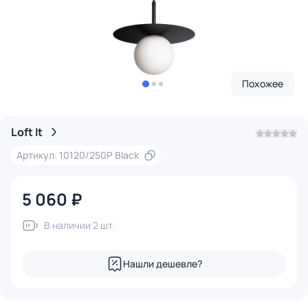
Похожее
Loft It
Артикул: 10120/250P Black
5 060 ₽
В наличии 2 шт.
Нашли дешевле?