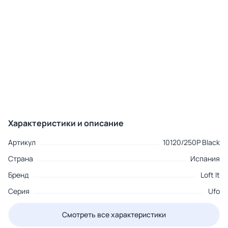
Характеристики и описание
Артикул
10120/250P Black
Страна
Испания
Бренд
Loft It
Серия
Ufo
Смотреть все характеристики