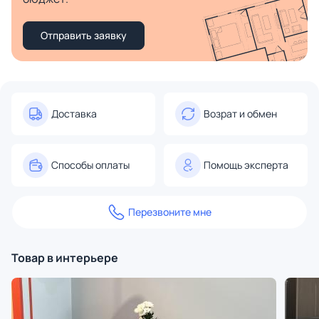
Отправить заявку
Доставка
Возрат и обмен
Способы оплаты
Помощь эксперта
Перезвоните мне
Товар в интерьере