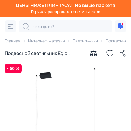
ЦЕНЫ НИЖЕ ПЛИНТУСА!
Но выше паркета
Горячая распродажа светильников
Главная
Интернет-магазин
Светильники
Подвесные с
Подвесной светильник Eglo
TERMINI 39486
- 50 %