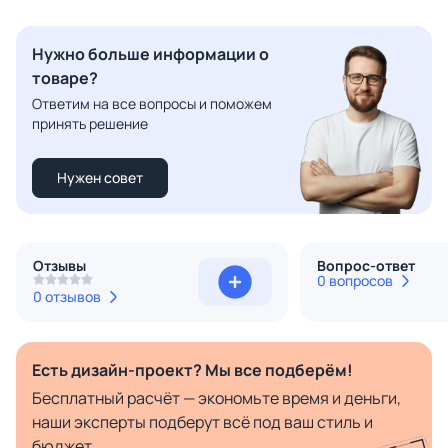
Нужно больше информации о
товаре?
Ответим на все вопросы и поможем
принять решение
Нужен совет
Отзывы
Вопрос-ответ
0 вопросов
0 отзывов
Есть дизайн-проект? Мы все подберём!
Бесплатный расчёт — экономьте время и деньги,
наши эксперты подберут всё под ваш стиль и
бюджет.