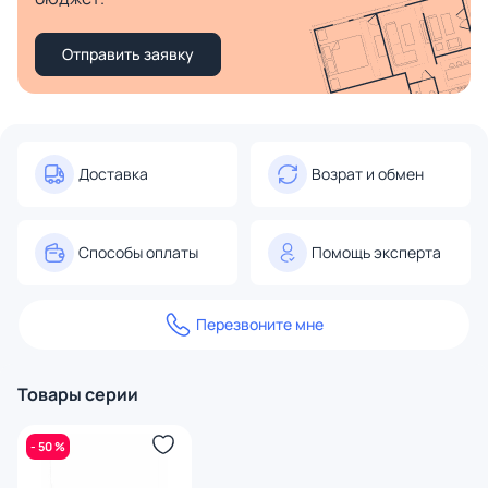
Отправить заявку
Доставка
Возрат и обмен
Способы оплаты
Помощь эксперта
Перезвоните мне
Товары серии
- 50 %