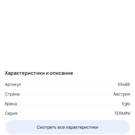
Характеристики и описание
Артикул
39486
Страна
Австрия
Бренд
Eglo
Серия
TERMINI
Смотреть все характеристики