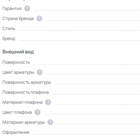
Гарантия
?
Страна бренда
?
Стиль
Бренд
Внешний вид
Поверхность
Цвет арматуры
?
Поверхность арматуры
Поверхность плафона
Материал плафона
?
Цвет плафона
?
Материал арматуры
?
Оформление