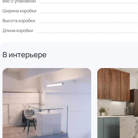
Вес с упаковкой
Ширина коробки
Высота коробки
Длина коробки
В интерьере