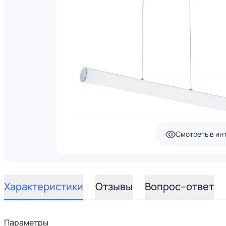
Смотреть в ин
Характеристики
Отзывы
Вопрос–ответ
Параметры