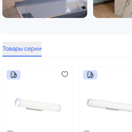
Товары серии