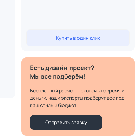
Купить в один клик
Есть дизайн-проект?
Мы все подберём!
Бесплатный расчёт — экономьте время и
деньги, наши эксперты подберут всё под
ваш стиль и бюджет.
Отправить заявку