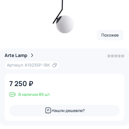
Похожее
Arte Lamp
Артикул: A1923SP-1BK
7 250 ₽
В наличии 89 шт.
Нашли дешевле?