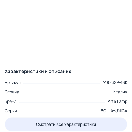
Характеристики и описание
Артикул
A1923SP-1BK
Страна
Италия
Бренд
Arte Lamp
Серия
BOLLA-UNICA
Смотреть все характеристики