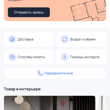
Отправить заявку
Доставка
Возрат и обмен
Способы оплаты
Помощь эксперта
Перезвоните мне
Товар в интерьере