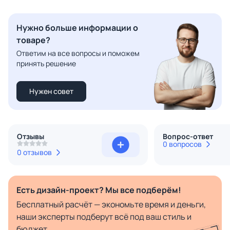
Нужно больше информации о
товаре?
Ответим на все вопросы и поможем
принять решение
Нужен совет
Отзывы
Вопрос-ответ
0 вопросов
0 отзывов
Есть дизайн-проект? Мы все подберём!
Бесплатный расчёт — экономьте время и деньги,
наши эксперты подберут всё под ваш стиль и
бюджет.