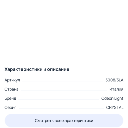
Характеристики и описание
Артикул
5008/5LA
Страна
Италия
Бренд
Odeon Light
Серия
CRYSTAL
Смотреть все характеристики