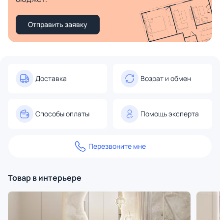
Отправить заявку
Доставка
Возрат и обмен
Способы оплаты
Помощь эксперта
Перезвоните мне
Товар в интерьере