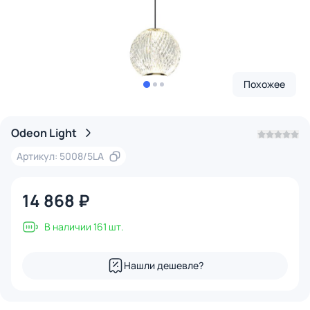
Похожее
Odeon Light
Артикул: 5008/5LA
14 868 ₽
В наличии 161 шт.
Нашли дешевле?