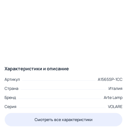
Характеристики и описание
Артикул
A1565SP-1CC
Страна
Италия
Бренд
Arte Lamp
Серия
VOLARE
Смотреть все характеристики