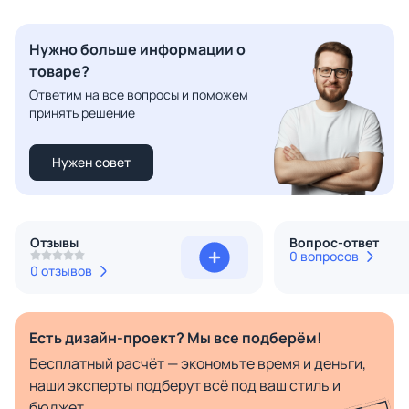
Нужно больше информации о
товаре?
Ответим на все вопросы и поможем
принять решение
Нужен совет
Отзывы
Вопрос-ответ
0 вопросов
0 отзывов
Есть дизайн-проект? Мы все подберём!
Бесплатный расчёт — экономьте время и деньги,
наши эксперты подберут всё под ваш стиль и
бюджет.