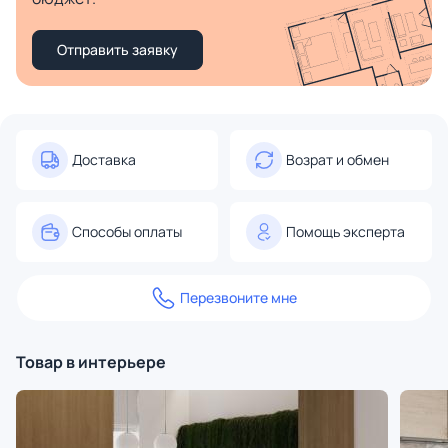
Отправить заявку
Доставка
Возрат и обмен
Способы оплаты
Помощь эксперта
Перезвоните мне
Товар в интерьере