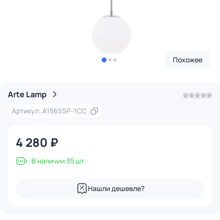
Похожее
Arte Lamp
Артикул: A1565SP-1CC
4 280 ₽
В наличии 35 шт.
Нашли дешевле?