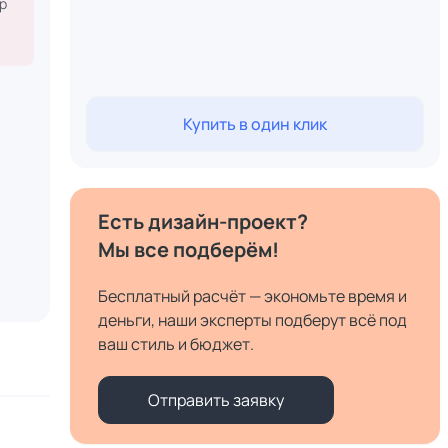
р
Купить в один клик
Есть дизайн-проект?
Мы все подберём!
Бесплатный расчёт — экономьте время и
деньги, наши эксперты подберут всё под
ваш стиль и бюджет.
Отправить заявку