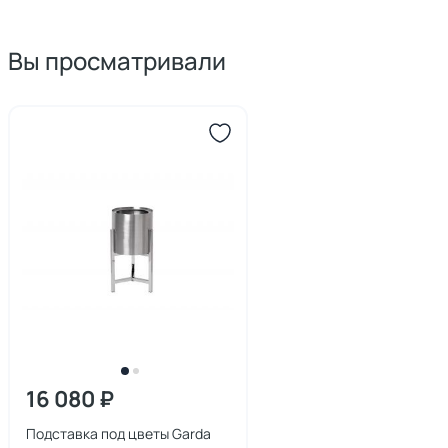
Вы просматривали
16 080 ₽
Подставка под цветы Garda