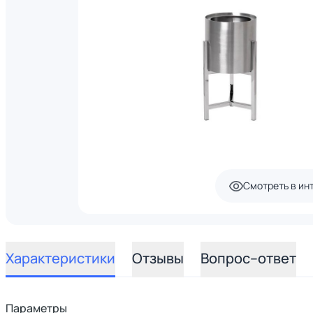
Смотреть в ин
Характеристики
Отзывы
Вопрос–ответ
Параметры