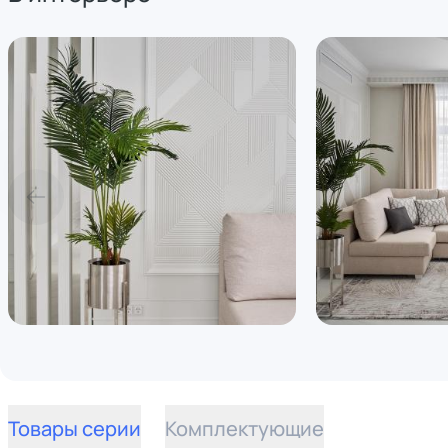
Товары серии
Комплектующие