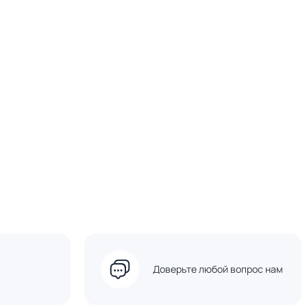
Доверьте любой вопрос нам