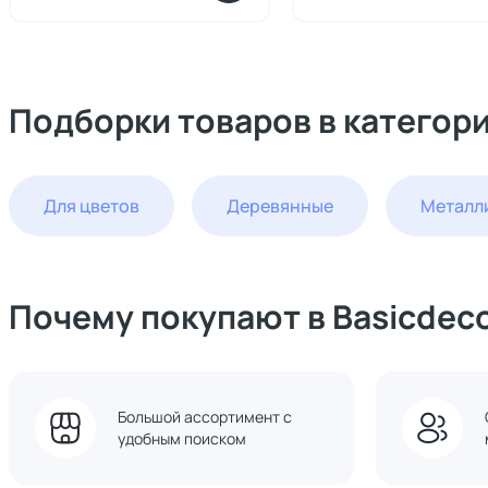
Подборки товаров в категор
Для цветов
Деревянные
Металл
Почему покупают в Basicdec
Большой ассортимент с
удобным поиском