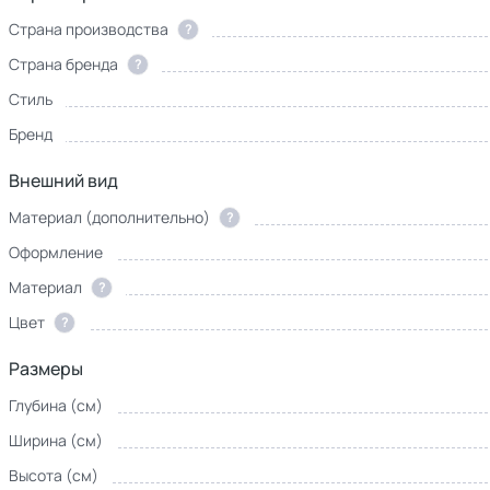
Страна производства
?
Страна бренда
?
Стиль
Бренд
Внешний вид
Материал (дополнительно)
?
Оформление
Материал
?
Цвет
?
Размеры
Глубина (см)
Ширина (см)
Высота (см)