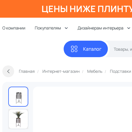
ЦЕНЫ НИЖЕ ПЛИНТ
О компании
Покупателям
Дизайнерам интерьера
Каталог
Главная
Интернет-магазин
Мебель
Подставки