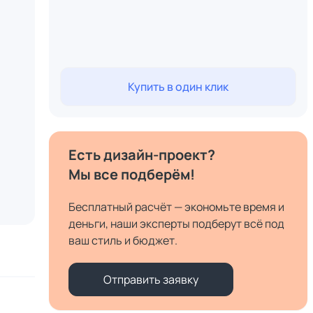
Купить в один клик
Есть дизайн-проект?
Мы все подберём!
Бесплатный расчёт — экономьте время и
деньги, наши эксперты подберут всё под
ваш стиль и бюджет.
Отправить заявку