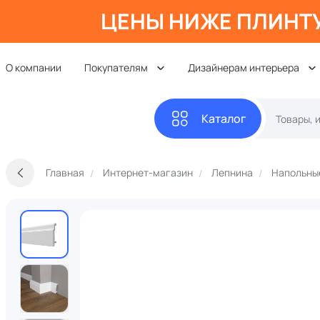
ЦЕНЫ НИЖЕ ПЛИНТ
О компании
Покупателям
Дизайнерам интерьера
Каталог
Главная
Интернет-магазин
Лепнина
Напольны