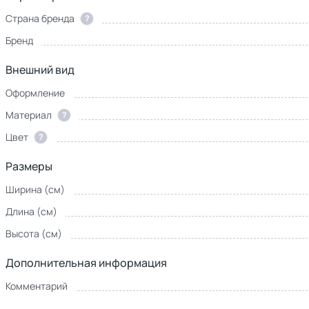
Страна бренда
?
Бренд
Внешний вид
Оформление
Материал
?
Цвет
?
Размеры
Ширина (см)
Длина (см)
Высота (см)
Дополнительная информация
Комментарий