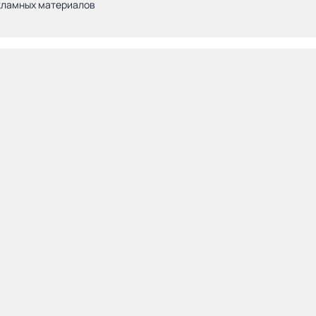
кламных материалов