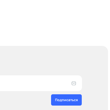
Подписаться