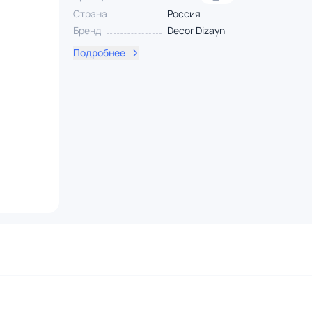
Страна
Россия
Бренд
Decor Dizayn
Подробнее