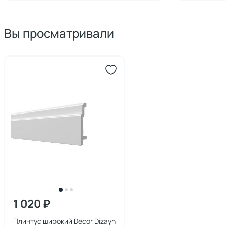
Вы просматривали
1 020 ₽
Плинтус широкий Decor Dizayn