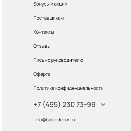
Бонусы и акции
Поставщикам
Контакты
Отзывы
Письмо руководителю
Оферта
Политика конфиденциальности
+7 (495) 230 73-99
info@basicdecor.ru