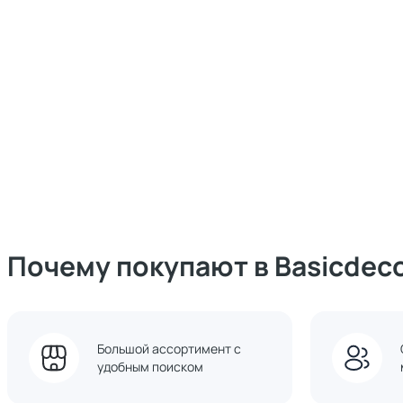
Почему покупают в Basicdec
Большой ассортимент с
удобным поиском