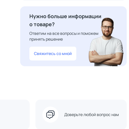
Нужно больше информации
о товаре?
Ответим на все вопросы и поможем
принять решение
Свяжитесь со мной
Доверьте любой вопрос нам