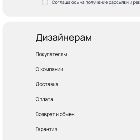
Соглашаюсь на получение рассылки и ре
Дизайнерам
Покупателям
О компании
Доставка
Оплата
Возврат и обмен
Гарантия