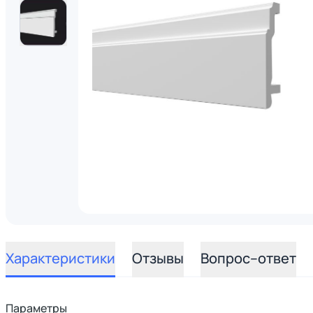
Характеристики
Отзывы
Вопрос–ответ
Параметры