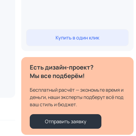
Купить в один клик
Есть дизайн-проект?
Мы все подберём!
Бесплатный расчёт — экономьте время и
деньги, наши эксперты подберут всё под
ваш стиль и бюджет.
Отправить заявку