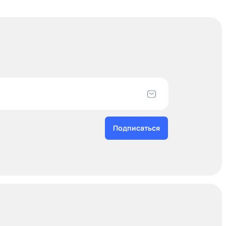
Подписаться