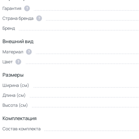
Гарантия
?
Страна бренда
?
Бренд
Внешний вид
Материал
?
Цвет
?
Размеры
Ширина (см)
Длина (см)
Высота (см)
Комплектация
Состав комплекта