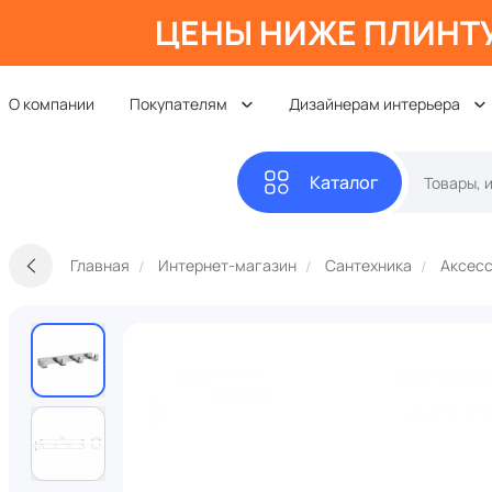
ЦЕНЫ НИЖЕ ПЛИНТ
О компании
Покупателям
Дизайнерам интерьера
Каталог
Главная
Интернет-магазин
Сантехника
Аксесс