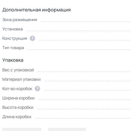
Дополнительная информация
Зона размещения
Установка
Конструкция
?
Тип товара
Упаковка
Вес с упаковкой
Материал упаковки
Кол-во коробок
?
Ширина коробки
Высота коробки
Длина коробки