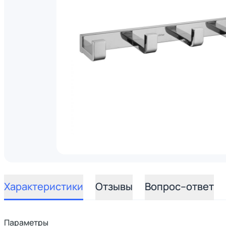
Характеристики
Отзывы
Вопрос–ответ
Параметры