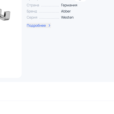
Страна
Германия
Бренд
Abber
Серия
Westen
Подробнее