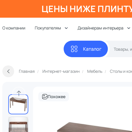
ЦЕНЫ НИЖЕ ПЛИНТ
О компании
Покупателям
Дизайнерам интерьера
Каталог
Главная
Интернет-магазин
Мебель
Столы и ко
Похожее