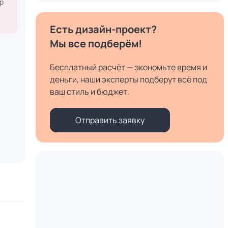
р
Есть дизайн-проект?
Мы все подберём!
Бесплатный расчёт — экономьте время и
деньги, наши эксперты подберут всё под
ваш стиль и бюджет.
Отправить заявку