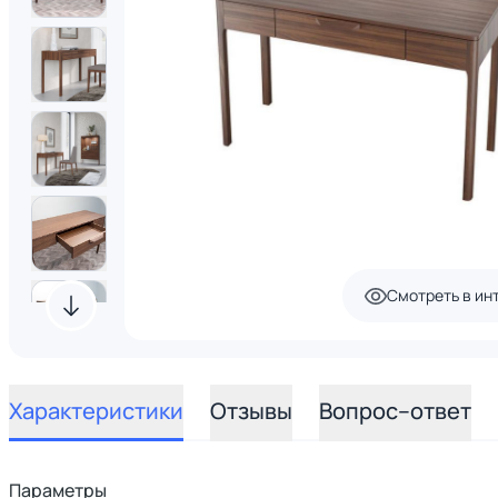
Смотреть в ин
Характеристики
Отзывы
Вопрос–ответ
Параметры