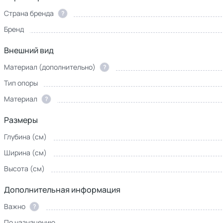
Страна бренда
?
Бренд
Внешний вид
Материал (дополнительно)
?
Тип опоры
Материал
?
Размеры
Глубина (см)
Ширина (см)
Высота (см)
Дополнительная информация
Важно
?
По назначению