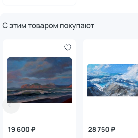
С этим товаром покупают
19 600 ₽
28 750 ₽