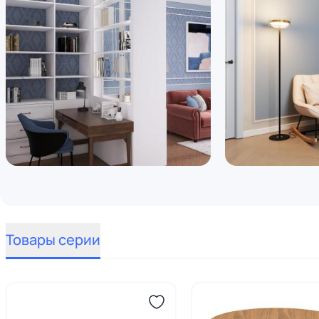
Товары серии