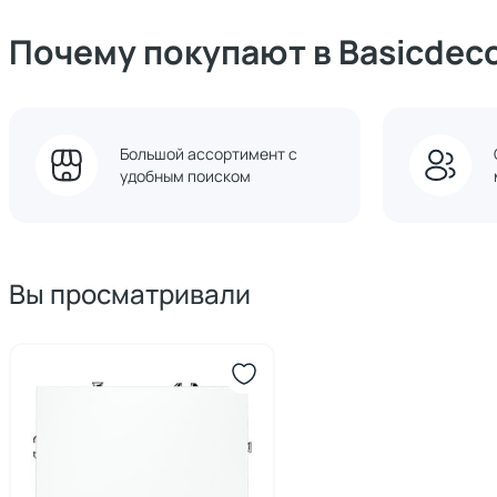
Почему покупают в Basicdec
Большой ассортимент с
удобным поиском
Вы просматривали