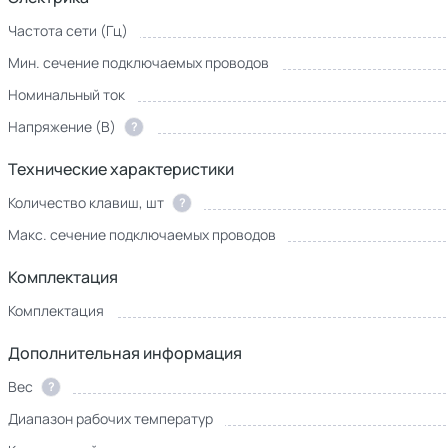
Частота сети (Гц)
Мин. сечение подключаемых проводов
Номинальный ток
Напряжение (В)
?
Технические характеристики
Количество клавиш, шт
?
Макс. сечение подключаемых проводов
Комплектация
Комплектация
Дополнительная информация
Вес
?
Диапазон рабочих температур