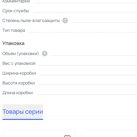
Комментарий
Срок службы
Степень пыле-влагозащиты
?
Тип товара
Упаковка
Объём (упаковки)
?
Вес с упаковкой
Ширина коробки
Высота коробки
Длина коробки
Товары серии