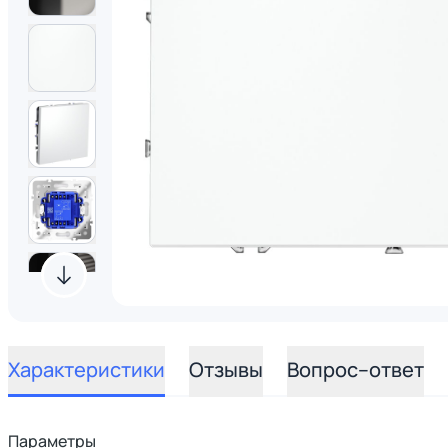
Характеристики
Отзывы
Вопрос–ответ
Параметры
3D-