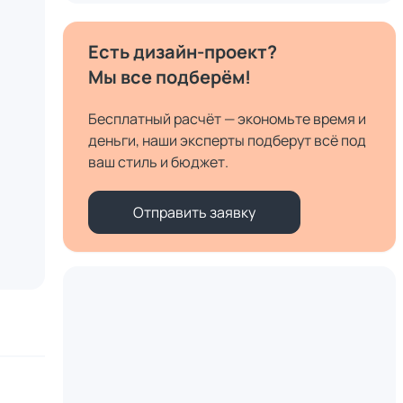
Есть дизайн-проект?
Мы все подберём!
Бесплатный расчёт — экономьте время и
деньги, наши эксперты подберут всё под
ваш стиль и бюджет.
Отправить заявку