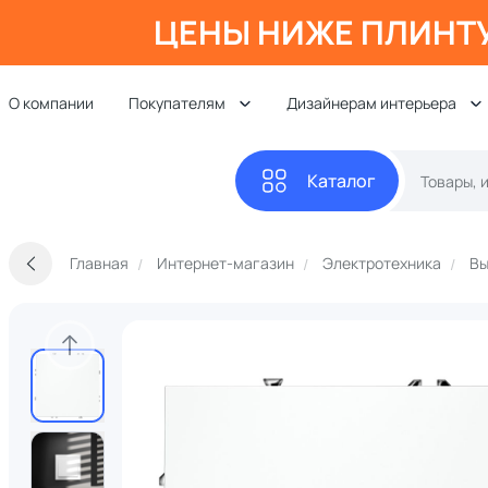
ЦЕНЫ НИЖЕ ПЛИНТ
О компании
Покупателям
Дизайнерам интерьера
Каталог
Главная
Интернет-магазин
Электротехника
Вы