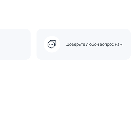
Доверьте любой вопрос нам