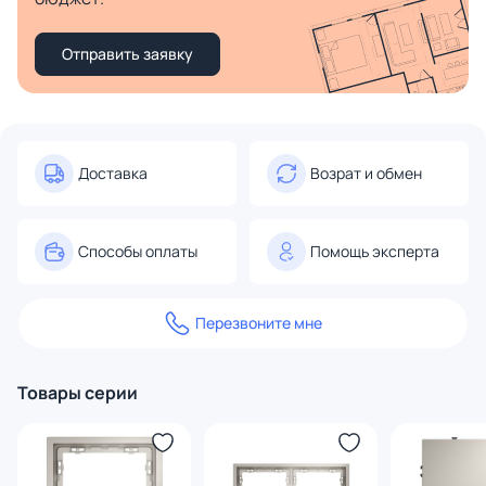
Отправить заявку
Доставка
Возрат и обмен
Способы оплаты
Помощь эксперта
Перезвоните мне
Товары серии