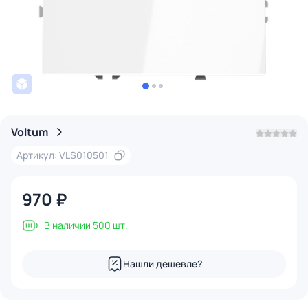
Voltum
Артикул: VLS010501
970 ₽
В наличии 500 шт.
Нашли дешевле?