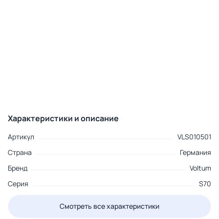
Характеристики и описание
Артикул
VLS010501
Страна
Германия
Бренд
Voltum
Серия
S70
Смотреть все характеристики