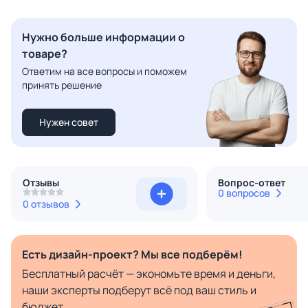
Нужно больше информации о
товаре?
Ответим на все вопросы и поможем
принять решение
Нужен совет
Отзывы
Вопрос-ответ
0 вопросов
0 отзывов
Есть дизайн-проект? Мы все подберём!
Бесплатный расчёт — экономьте время и деньги,
наши эксперты подберут всё под ваш стиль и
бюджет.