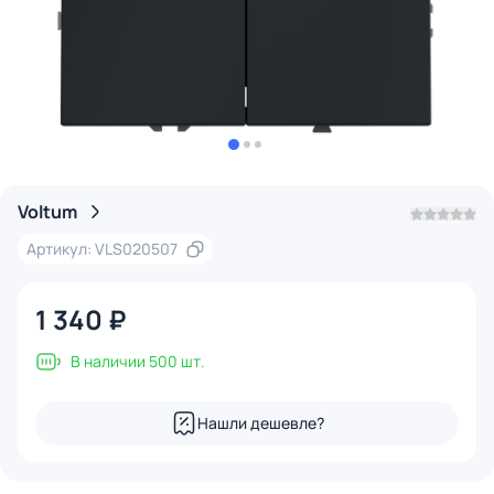
Voltum
Артикул: VLS020507
1 340 ₽
В наличии 500 шт.
Нашли дешевле?