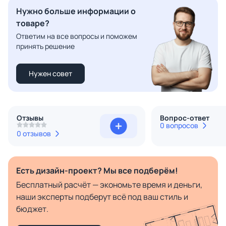
Нужно больше информации о
товаре?
Ответим на все вопросы и поможем
принять решение
Нужен совет
Отзывы
Вопрос-ответ
0 вопросов
0 отзывов
Есть дизайн-проект? Мы все подберём!
Бесплатный расчёт — экономьте время и деньги,
наши эксперты подберут всё под ваш стиль и
бюджет.