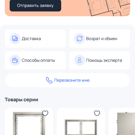
Отправить заявку
Доставка
Возрат и обмен
Способы оплаты
Помощь эксперта
Перезвоните мне
Товары серии