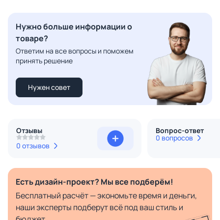
Нужно больше информации о
товаре?
Ответим на все вопросы и поможем
принять решение
Нужен совет
Отзывы
Вопрос-ответ
0 вопросов
0 отзывов
Есть дизайн-проект? Мы все подберём!
Бесплатный расчёт — экономьте время и деньги,
наши эксперты подберут всё под ваш стиль и
бюджет.