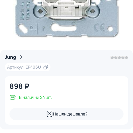
Jung
Артикул: EP406U
898 ₽
В наличии 24 шт.
Нашли дешевле?