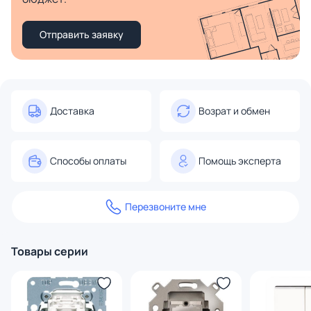
Отправить заявку
Доставка
Возрат и обмен
Способы оплаты
Помощь эксперта
Перезвоните мне
Товары серии