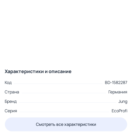
Характеристики и описание
Код
BD-1582287
Страна
Германия
Бренд
Jung
Серия
EcoProfi
Смотреть все характеристики