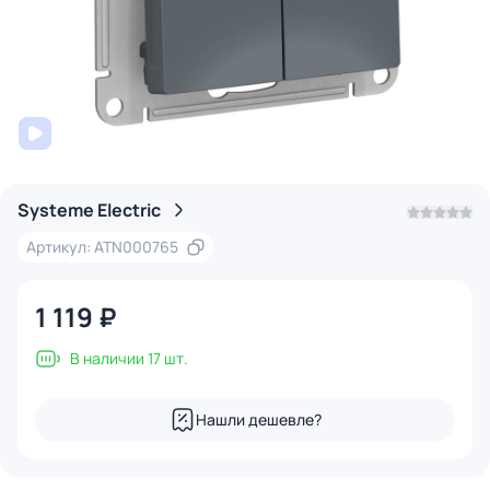
Systeme Electric
Артикул: ATN000765
1 119 ₽
В наличии 17 шт.
Нашли дешевле?