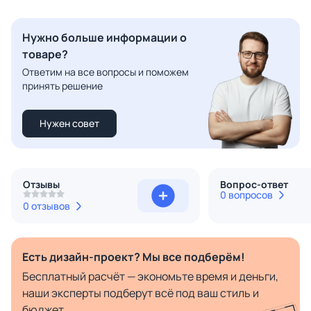
Нужно больше информации о
товаре?
Ответим на все вопросы и поможем
принять решение
Нужен совет
Отзывы
Вопрос-ответ
0 вопросов
0 отзывов
Есть дизайн-проект? Мы все подберём!
Бесплатный расчёт — экономьте время и деньги,
наши эксперты подберут всё под ваш стиль и
бюджет.