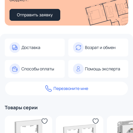
Отправить заявку
Доставка
Возрат и обмен
Способы оплаты
Помощь эксперта
Перезвоните мне
Товары серии