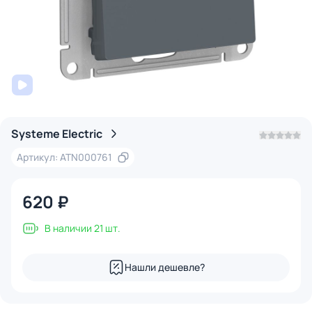
Systeme Electric
Артикул: ATN000761
620 ₽
В наличии 21 шт.
Нашли дешевле?