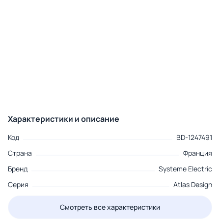
Характеристики и описание
Код
BD-1247491
Страна
Франция
Бренд
Systeme Electric
Серия
Atlas Design
Смотреть все характеристики