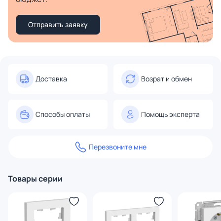
Отправить заявку
Доставка
Возрат и обмен
Способы оплаты
Помощь эксперта
Перезвоните мне
Товары серии