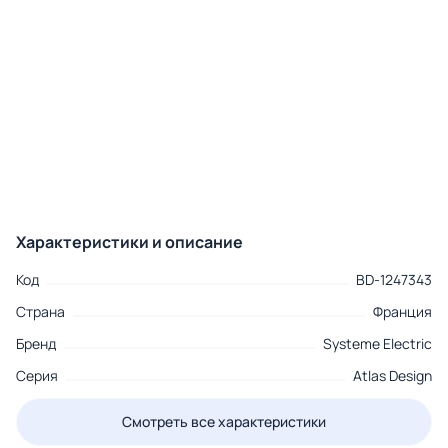
Характеристики и описание
Код
BD-1247343
Страна
Франция
Бренд
Systeme Electric
Серия
Atlas Design
Смотреть все характеристики