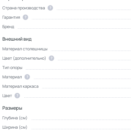
Страна производства
?
Гарантия
?
Бренд
Внешний вид
Материал столешницы
Цвет (дополнительно)
?
Тип опоры
Материал
?
Материал каркаса
Цвет
?
Размеры
Глубина (см)
Ширина (см)