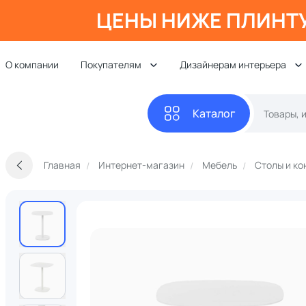
ЦЕНЫ НИЖЕ ПЛИНТ
О компании
Покупателям
Дизайнерам интерьера
Каталог
Главная
Интернет-магазин
Мебель
Столы и ко