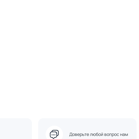
Доверьте любой вопрос нам