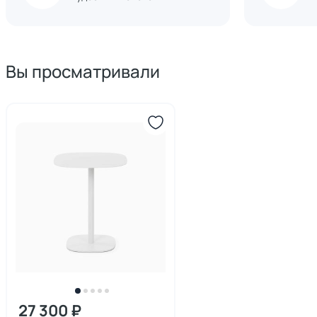
Вы просматривали
27 300 ₽