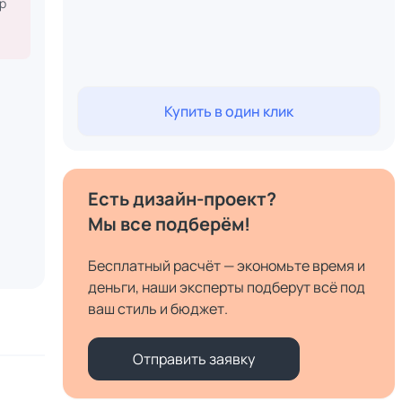
р
Купить в один клик
Есть дизайн-проект?
Мы все подберём!
Бесплатный расчёт — экономьте время и
деньги, наши эксперты подберут всё под
ваш стиль и бюджет.
Отправить заявку