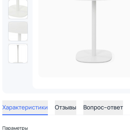
Характеристики
Отзывы
Вопрос–ответ
Параметры