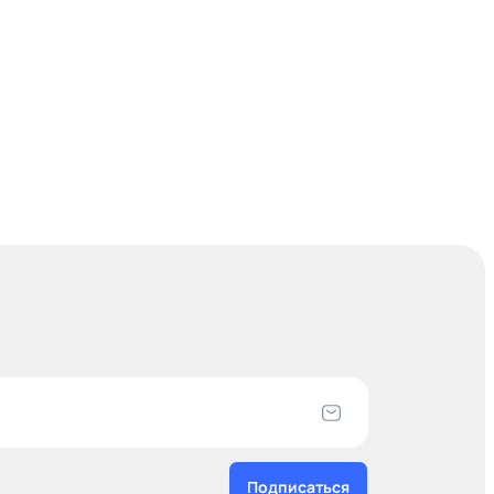
Подписаться