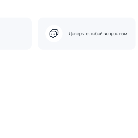
Доверьте любой вопрос нам