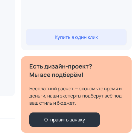
Купить в один клик
Есть дизайн-проект?
Мы все подберём!
Бесплатный расчёт — экономьте время и
деньги, наши эксперты подберут всё под
ваш стиль и бюджет.
Отправить заявку