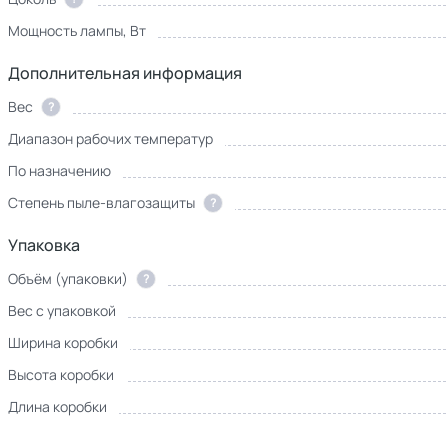
Мощность лампы, Вт
Дополнительная информация
Вес
?
Диапазон рабочих температур
По назначению
Степень пыле-влагозащиты
?
Упаковка
Объём (упаковки)
?
Вес с упаковкой
Ширина коробки
Высота коробки
Длина коробки