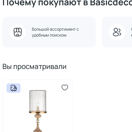
Почему покупают в Basicdec
Большой ассортимент с
удобным поиском
Вы просматривали