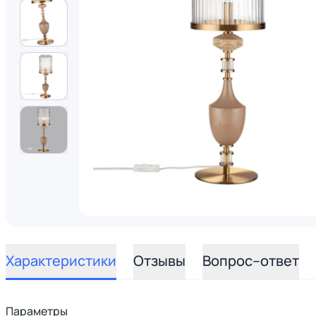
Характеристики
Отзывы
Вопрос–ответ
Параметры