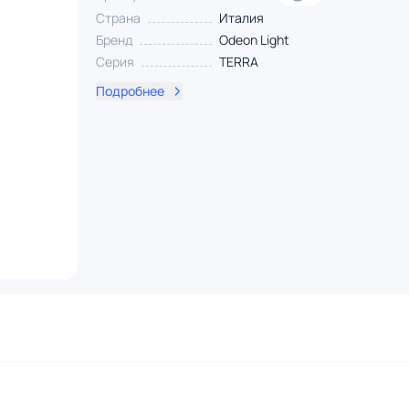
Страна
Италия
Бренд
Odeon Light
Серия
TERRA
Подробнее