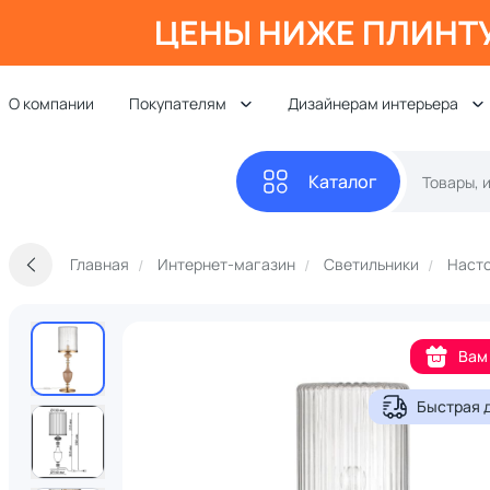
ЦЕНЫ НИЖЕ ПЛИНТ
О компании
Покупателям
Дизайнерам интерьера
Каталог
Главная
Интернет-магазин
Светильники
Наст
Вам
Быстрая 