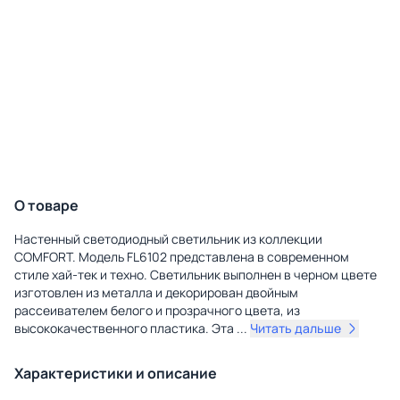
О товаре
Настенный светодиодный светильник из коллекции
COMFORT. Модель FL6102 представлена в современном
стиле хай-тек и техно. Светильник выполнен в черном цвете
изготовлен из металла и декорирован двойным
рассеивателем белого и прозрачного цвета, из
высококачественного пластика. Эта
...
Читать дальше
Характеристики и описание