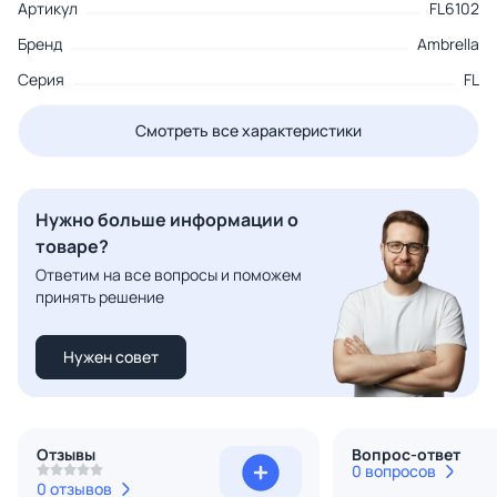
Артикул
FL6102
Бренд
Ambrella
Серия
FL
Смотреть все характеристики
Нужно больше информации о
товаре?
Ответим на все вопросы и поможем
принять решение
Нужен совет
Отзывы
Вопрос-ответ
0 вопросов
0 отзывов