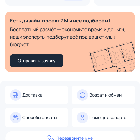
Есть дизайн-проект? Мы все подберём!
Бесплатный расчёт — экономьте время и деньги,
наши эксперты подберут всё под ваш стиль и
бюджет.
Отправить заявку
Доставка
Возрат и обмен
Способы оплаты
Помощь эксперта
Перезвоните мне