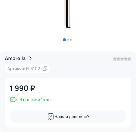
Ambrella
Артикул: FL6102
1 990 ₽
В наличии 15 шт.
Нашли дешевле?