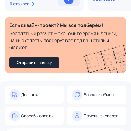
0 отзывов
Есть дизайн-проект? Мы все подберём!
Бесплатный расчёт — экономьте время и деньги,
наши эксперты подберут всё под ваш стиль и
бюджет.
Отправить заявку
Доставка
Возрат и обмен
Способы оплаты
Помощь эксперта