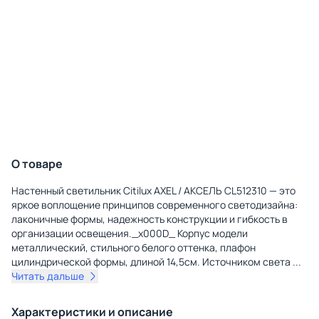
О товаре
Настенный светильник Citilux AXEL / АКСЕЛЬ CL512310 — это
яркое воплощение принципов современного светодизайна:
лаконичные формы, надежность конструкции и гибкость в
организации освещения._x000D_ Корпус модели
металлический, стильного белого оттенка, плафон
цилиндрической формы, длиной 14,5см. Источником света
...
Читать дальше
Характеристики и описание