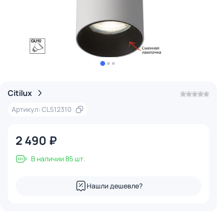
Citilux
Артикул: CL512310
2 490 ₽
В наличии 85 шт.
Нашли дешевле?