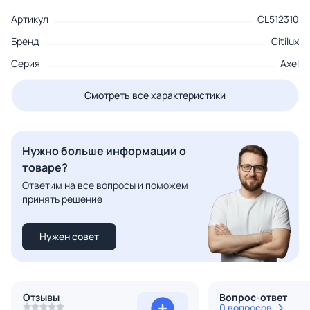
Артикул
CL512310
Бренд
Citilux
Серия
Axel
Смотреть все характеристики
Нужно больше информации о
товаре?
Ответим на все вопросы и поможем
принять решение
Нужен совет
Отзывы
Вопрос-ответ
0 вопросов