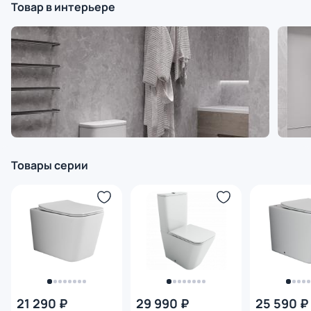
Товар в интерьере
Товары серии
21 290 ₽
29 990 ₽
25 590 ₽