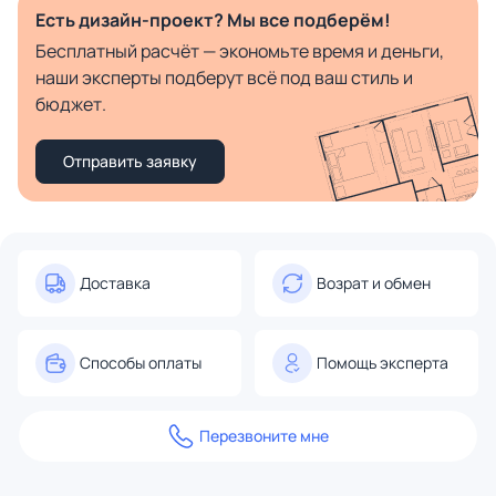
Есть дизайн-проект? Мы все подберём!
Бесплатный расчёт — экономьте время и деньги,
наши эксперты подберут всё под ваш стиль и
бюджет.
Отправить заявку
Доставка
Возрат и обмен
Способы оплаты
Помощь эксперта
Перезвоните мне