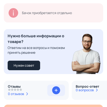
Бачок приобретается отдельно
Нужно больше информации о
товаре?
Ответим на все вопросы и поможем
принять решение
Нужен совет
Отзывы
Вопрос-ответ
0 вопросов
0 отзывов