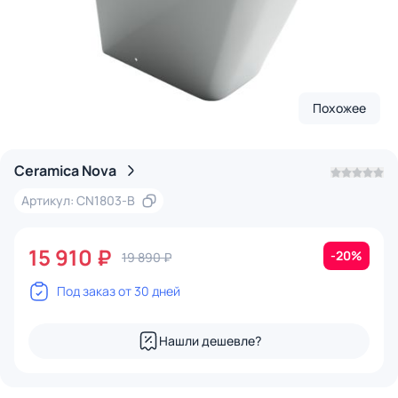
Похожее
Ceramica Nova
Артикул: CN1803-B
15 910 ₽
-20%
19 890 ₽
Под заказ от 30 дней
Нашли дешевле?