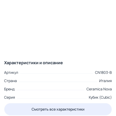
Характеристики и описание
Артикул
CN1803-B
Страна
Италия
Бренд
Ceramica Nova
Серия
Кубик (Cubic)
Смотреть все характеристики