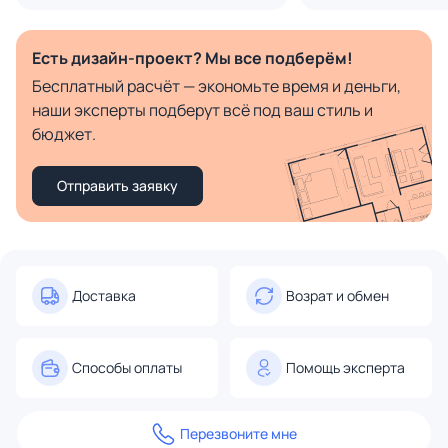
Есть дизайн-проект? Мы все подберём!
Бесплатный расчёт — экономьте время и деньги,
наши эксперты подберут всё под ваш стиль и
бюджет.
Отправить заявку
Доставка
Возрат и обмен
Способы оплаты
Помощь эксперта
Перезвоните мне