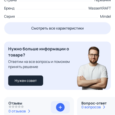
Бренд
WasserKRAFT
Серия
Mindel
Смотреть все характеристики
Нужно больше информации о
товаре?
Ответим на все вопросы и поможем
принять решение
Нужен совет
Отзывы
Вопрос-ответ
0 вопросов
0 отзывов