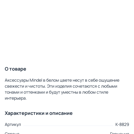
О товаре
Аксессуары Mindel в белом цвете несут в себе ощущение
свежести и чистоты. Эти изделия сочетаются с любыми
тонами и оттенками и будут уместны в любом стиле
интерьера.
Характеристики и описание
Артикул
K-8829
Страна
Германия