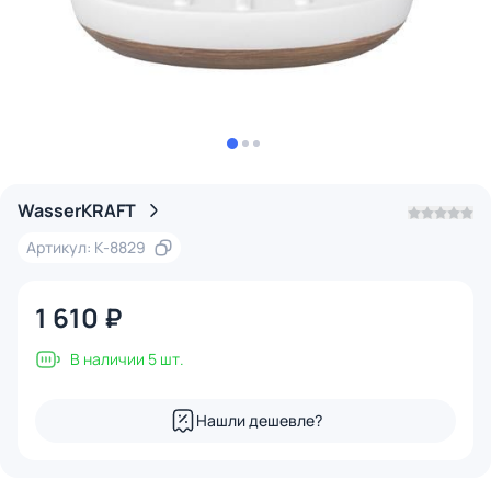
WasserKRAFT
Артикул: K-8829
1 610 ₽
В наличии 5 шт.
Нашли дешевле?